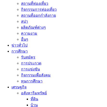
สถานที่ท่องเที่ยว
กิจกรรมการท่องเที่ยว
สถานที่ออกกำลังกาย
สปา
ผลิตภัณฑ์ต่างๆ
ความงาม
อื่นๆ
ข่าวทั่วไป
การศึกษา
รับสมัคร
การประกวด
การแข่งขัน
กิจกรรมเพื่อสังคม
ทุนการศึกษา
เศรษฐกิจ
อสังหาริมทรัพย์
ที่ดิน
บ้าน