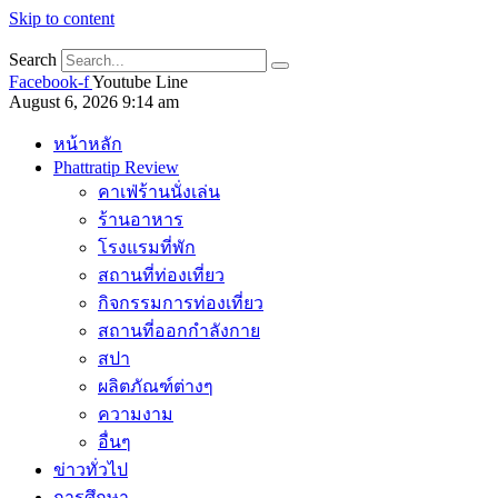
Skip to content
Search
Facebook-f
Youtube
Line
August 6, 2026 9:14 am
หน้าหลัก
Phattratip Review
คาเฟ่ร้านนั่งเล่น
ร้านอาหาร
โรงแรมที่พัก
สถานที่ท่องเที่ยว
กิจกรรมการท่องเที่ยว
สถานที่ออกกำลังกาย
สปา
ผลิตภัณฑ์ต่างๆ
ความงาม
อื่นๆ
ข่าวทั่วไป
การศึกษา