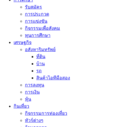
รับสมัคร
การประกวด
การแข่งขัน
กิจกรรมเพื่อสังคม
ทุนการศึกษา
เศรษฐกิจ
อสังหาริมทรัพย์
ที่ดิน
บ้าน
รถ
สินค้าไอทีมือสอง
การลงทุน
การเงิน
หุ้น
กินเที่ยว
กิจกรรมการท่องเที่ยว
ทัวร์ต่างๆ