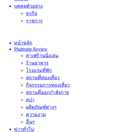
บุคคลตัวอย่าง
ธุรกิจ
ราชการ
หน้าหลัก
Phattratip Review
คาเฟ่ร้านนั่งเล่น
ร้านอาหาร
โรงแรมที่พัก
สถานที่ท่องเที่ยว
กิจกรรมการท่องเที่ยว
สถานที่ออกกำลังกาย
สปา
ผลิตภัณฑ์ต่างๆ
ความงาม
อื่นๆ
ข่าวทั่วไป