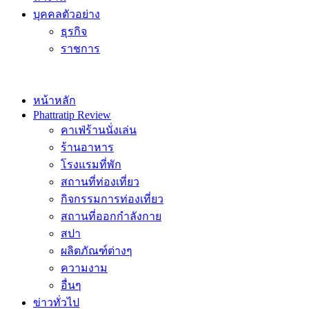
บุคคลตัวอย่าง
ธุรกิจ
ราชการ
หน้าหลัก
Phattratip Review
คาเฟ่ร้านนั่งเล่น
ร้านอาหาร
โรงแรมที่พัก
สถานที่ท่องเที่ยว
กิจกรรมการท่องเที่ยว
สถานที่ออกกำลังกาย
สปา
ผลิตภัณฑ์ต่างๆ
ความงาม
อื่นๆ
ข่าวทั่วไป