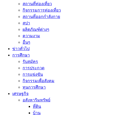
สถานที่ท่องเที่ยว
กิจกรรมการท่องเที่ยว
สถานที่ออกกำลังกาย
สปา
ผลิตภัณฑ์ต่างๆ
ความงาม
อื่นๆ
ข่าวทั่วไป
การศึกษา
รับสมัคร
การประกวด
การแข่งขัน
กิจกรรมเพื่อสังคม
ทุนการศึกษา
เศรษฐกิจ
อสังหาริมทรัพย์
ที่ดิน
บ้าน