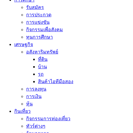
รับสมัคร
การประกวด
การแข่งขัน
กิจกรรมเพื่อสังคม
ทุนการศึกษา
เศรษฐกิจ
อสังหาริมทรัพย์
ที่ดิน
บ้าน
รถ
สินค้าไอทีมือสอง
การลงทุน
การเงิน
หุ้น
กินเที่ยว
กิจกรรมการท่องเที่ยว
ทัวร์ต่างๆ