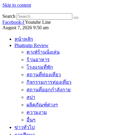
Skip to content
Search
Facebook-f
Youtube
Line
August 7, 2026 9:50 am
หน้าหลัก
Phattratip Review
คาเฟ่ร้านนั่งเล่น
ร้านอาหาร
โรงแรมที่พัก
สถานที่ท่องเที่ยว
กิจกรรมการท่องเที่ยว
สถานที่ออกกำลังกาย
สปา
ผลิตภัณฑ์ต่างๆ
ความงาม
อื่นๆ
ข่าวทั่วไป
การศึกษา