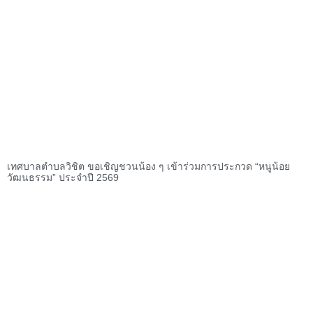
เทศบาลตำบลวิชิต ขอเชิญชวนน้อง ๆ เข้าร่วมการประกวด “หนูน้อย
วัฒนธรรม” ประจำปี 2569