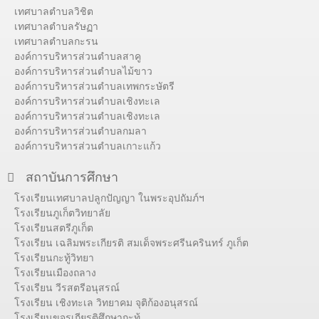
เทศบาลตำบลวิชิต
เทศบาลตำบลรัษฏา
เทศบาลตำบลกะรน
องค์การบริหารส่วนตำบลสาคู
องค์การบริหารส่วนตำบลไม้ขาว
องค์การบริหารส่วนตำบลเทพกระษัตรี
องค์การบริหารส่วนตำบลเชิงทะเล
องค์การบริหารส่วนตำบลเชิงทะเล
องค์การบริหารส่วนตำบลกมลา
องค์การบริหารส่วนตำบลเกาะแก้ว
สถาบันการศึกษา
โรงเรียนเทศบาลปลูกปัญญา ในพระอุปถัมภ์ฯ
โรงเรียนภูเก็ตวิทยาลัย
โรงเรียนสตรีภูเก็ต
โรงเรียน เฉลิมพระเกียรติ สมเด็จพระศรีนครินทร์ ภูเก็ต
โรงเรียนกะทู้วิทยา
โรงเรียนเมืองถลาง
โรงเรียน วีรสตรีอนุสรณ์
โรงเรียน เชิงทะเล วิทยาคม จุติก้องอนุสรณ์
โรงเรียนขจรเกียรติศึกษากะทู้