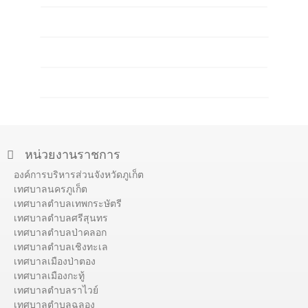
หน่วยงานราชการ
องค์การบริหารส่วนจังหวัดภูเก็ต
เทศบาลนครภูเก็ต
เทศบาลตำบลเทพกระษัตรี
เทศบาลตำบลศรีสุนทร
เทศบาลตำบลป่าคลอก
เทศบาลตำบลเชิงทะเล
เทศบาลเมืองป่าตอง
เทศบาลเมืองกะทู้
เทศบาลตำบลราไวย์
เทศบาลตำบลฉลอง