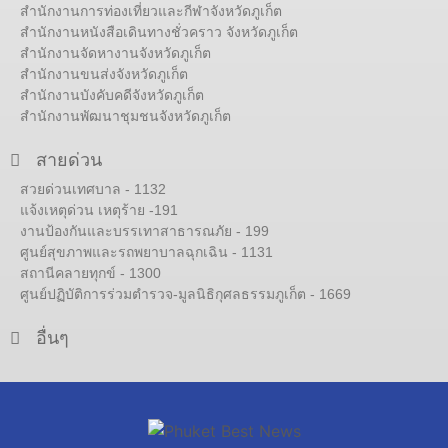
สำนักงานการท่องเที่ยวและกีฬาจังหวัดภูเก็ต
สำนักงานหนังสือเดินทางชั่วคราว จังหวัดภูเก็ต
สำนักงานจัดหางานจังหวัดภูเก็ต
สำนักงานขนส่งจังหวัดภูเก็ต
สำนักงานบังคับคดีจังหวัดภูเก็ต
สำนักงานพัฒนาชุมชนจังหวัดภูเก็ต
สายด่วน
สวยด่วนเทศบาล - 1132
แจ้งเหตุด่วน เหตุร้าย -191
งานป้องกันและบรรเทาสาธารณภัย - 199
ศูนย์สุขภาพและรถพยาบาลฉุกเฉิน - 1131
สถานีคลายทุกข์ - 1300
ศูนย์ปฏิบัติการร่วมตำรวจ-มูลนิธิกุศลธรรมภูเก็ต - 1669
อื่นๆ