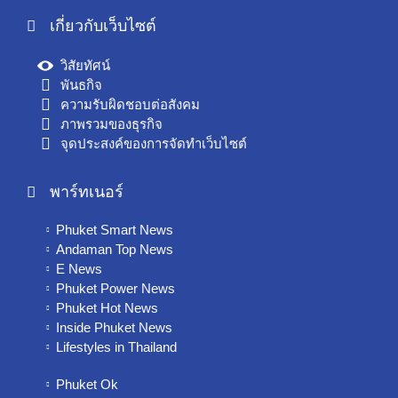
เกี่ยวกับเว็บไซต์
วิสัยทัศน์
พันธกิจ
ความรับผิดชอบต่อสังคม
ภาพรวมของธุรกิจ
จุดประสงค์ของการจัดทำเว็บไซต์
พาร์ทเนอร์
Phuket Smart News
Andaman Top News
E News
Phuket Power News
Phuket Hot News
Inside Phuket News
Lifestyles in Thailand
Phuket Ok