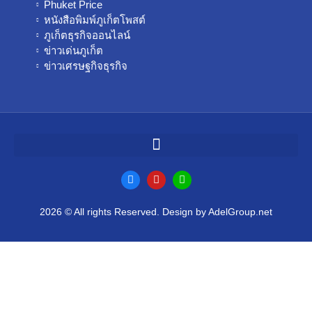
Phuket Price
หนังสือพิมพ์ภูเก็ตโพสต์
ภูเก็ตธุรกิจออนไลน์
ข่าวเด่นภูเก็ต
ข่าวเศรษฐกิจธุรกิจ
2026 © All rights Reserved. Design by AdelGroup.net