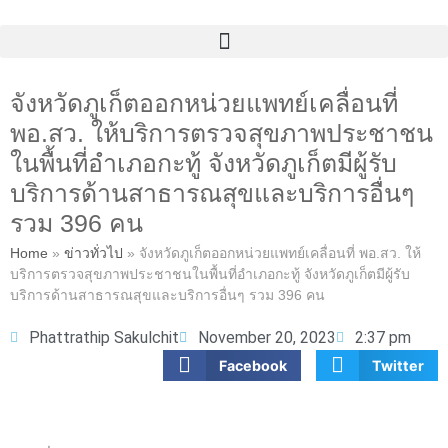
จังหวัดภูเก็ตออกหน่วยแพทย์เคลื่อนที่
พอ.สว. ให้บริการตรวจสุขภาพประชาชน
ในพื้นที่อำเภอกะทู้ จังหวัดภูเก็ตมีผู้รับ
บริการด้านสาธารณสุขและบริการอื่นๆ
รวม 396 คน
Home
»
ข่าวทั่วไป
»
จังหวัดภูเก็ตออกหน่วยแพทย์เคลื่อนที่ พอ.สว. ให้
บริการตรวจสุขภาพประชาชนในพื้นที่อำเภอกะทู้ จังหวัดภูเก็ตมีผู้รับ
บริการด้านสาธารณสุขและบริการอื่นๆ รวม 396 คน
Phattrathip Sakulchit
November 20, 2023
2:37 pm
Facebook
Twitter