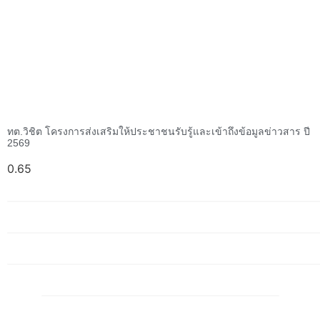
ทต.วิชิต โครงการส่งเสริมให้ประชาชนรับรู้และเข้าถึงข้อมูลข่าวสาร ปี
2569