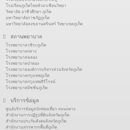
โรงเรียนภูเก็ตไทยหัวอาเซียนวิทยา
วิทยาลัย อาชีวศึกษา ภูเก็ต
มหาวิทยาลัยราชภัฏภูเก็ต
มหาวิทยาลัยสงขลานครินทร์ วิทยาเขตภูเก็ต
สถานพยาบาล
โรงพยาบาลวชิระภูเก็ต
โรงพยาบาลถลาง
โรงพยาบาลฉลอง
โรงพยาบาลป่าตอง
โรงพยาบาลองค์การบริหารส่วนจังหวัดภูเก็ต
โรงพยาบาลกรุงเทพภูเก็ต
โรงพยาบาลกรุงเทพสิริโรจน์
โรงพยาบาลมิชชั่นภูเก็ต
บริการข้อมูล
ศูนย์บริการข้อมูลนักท่องเที่ยว ถนนถลาง
สำนักงานการปฏิรูปที่ดินจังหวัดภูเก็ต
สำนักงานประกันสังคมจังหวัดภูเก็ต
สำนักงานสรรพากรพื้นที่ภูเก็ต