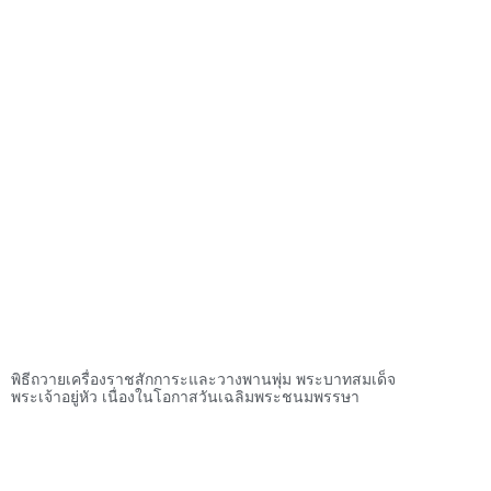
พิธีถวายเครื่องราชสักการะและวางพานพุ่ม พระบาทสมเด็จ
พระเจ้าอยู่หัว เนื่องในโอกาสวันเฉลิมพระชนมพรรษา