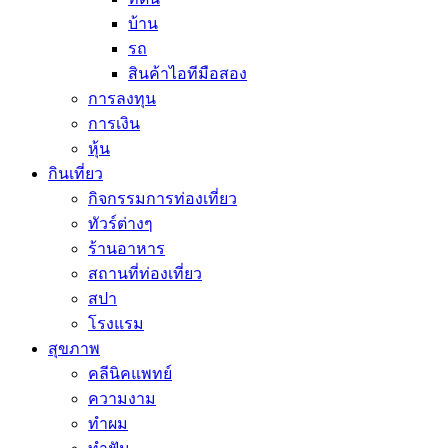
บ้าน
รถ
สินค้าไอทีมือสอง
การลงทุน
การเงิน
หุ้น
กินเที่ยว
กิจกรรมการท่องเที่ยว
ทัวร์ต่างๆ
ร้านอาหาร
สถานที่ท่องเที่ยว
สปา
โรงแรม
สุขภาพ
คลีนิคแพทย์
ความงาม
ทำผม