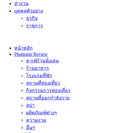
หางาน
บุคคลตัวอย่าง
ธุรกิจ
ราชการ
หน้าหลัก
Phattratip Review
คาเฟ่ร้านนั่งเล่น
ร้านอาหาร
โรงแรมที่พัก
สถานที่ท่องเที่ยว
กิจกรรมการท่องเที่ยว
สถานที่ออกกำลังกาย
สปา
ผลิตภัณฑ์ต่างๆ
ความงาม
อื่นๆ