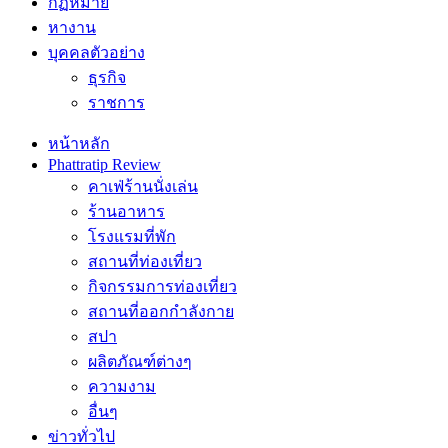
กฏหมาย
หางาน
บุคคลตัวอย่าง
ธุรกิจ
ราชการ
หน้าหลัก
Phattratip Review
คาเฟ่ร้านนั่งเล่น
ร้านอาหาร
โรงแรมที่พัก
สถานที่ท่องเที่ยว
กิจกรรมการท่องเที่ยว
สถานที่ออกกำลังกาย
สปา
ผลิตภัณฑ์ต่างๆ
ความงาม
อื่นๆ
ข่าวทั่วไป