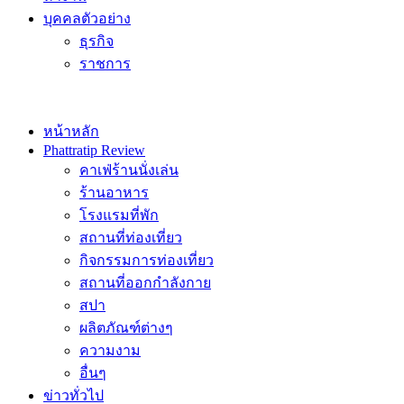
บุคคลตัวอย่าง
ธุรกิจ
ราชการ
หน้าหลัก
Phattratip Review
คาเฟ่ร้านนั่งเล่น
ร้านอาหาร
โรงแรมที่พัก
สถานที่ท่องเที่ยว
กิจกรรมการท่องเที่ยว
สถานที่ออกกำลังกาย
สปา
ผลิตภัณฑ์ต่างๆ
ความงาม
อื่นๆ
ข่าวทั่วไป