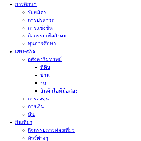
การศึกษา
รับสมัคร
การประกวด
การแข่งขัน
กิจกรรมเพื่อสังคม
ทุนการศึกษา
เศรษฐกิจ
อสังหาริมทรัพย์
ที่ดิน
บ้าน
รถ
สินค้าไอทีมือสอง
การลงทุน
การเงิน
หุ้น
กินเที่ยว
กิจกรรมการท่องเที่ยว
ทัวร์ต่างๆ