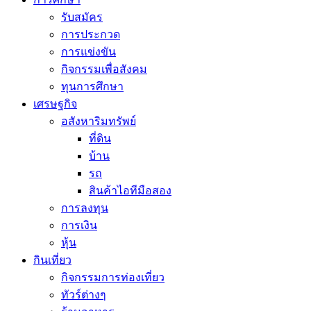
รับสมัคร
การประกวด
การแข่งขัน
กิจกรรมเพื่อสังคม
ทุนการศึกษา
เศรษฐกิจ
อสังหาริมทรัพย์
ที่ดิน
บ้าน
รถ
สินค้าไอทีมือสอง
การลงทุน
การเงิน
หุ้น
กินเที่ยว
กิจกรรมการท่องเที่ยว
ทัวร์ต่างๆ