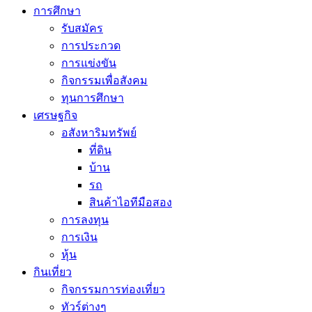
การศึกษา
รับสมัคร
การประกวด
การแข่งขัน
กิจกรรมเพื่อสังคม
ทุนการศึกษา
เศรษฐกิจ
อสังหาริมทรัพย์
ที่ดิน
บ้าน
รถ
สินค้าไอทีมือสอง
การลงทุน
การเงิน
หุ้น
กินเที่ยว
กิจกรรมการท่องเที่ยว
ทัวร์ต่างๆ