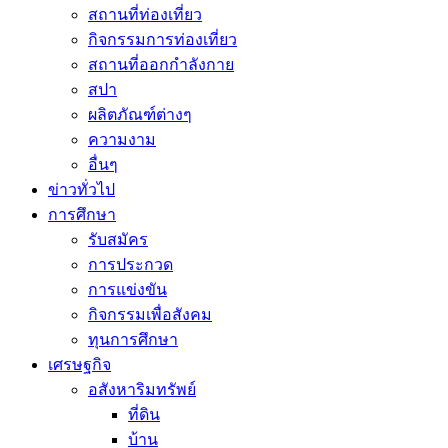
สถานที่ท่องเที่ยว
กิจกรรมการท่องเที่ยว
สถานที่ออกกำลังกาย
สปา
ผลิตภัณฑ์ต่างๆ
ความงาม
อื่นๆ
ข่าวทั่วไป
การศึกษา
รับสมัคร
การประกวด
การแข่งขัน
กิจกรรมเพื่อสังคม
ทุนการศึกษา
เศรษฐกิจ
อสังหาริมทรัพย์
ที่ดิน
บ้าน