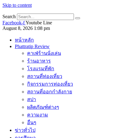
Skip to content
Search
Facebook-f
Youtube
Line
August 8, 2026 1:08 pm
หน้าหลัก
Phattratip Review
คาเฟ่ร้านนั่งเล่น
ร้านอาหาร
โรงแรมที่พัก
สถานที่ท่องเที่ยว
กิจกรรมการท่องเที่ยว
สถานที่ออกกำลังกาย
สปา
ผลิตภัณฑ์ต่างๆ
ความงาม
อื่นๆ
ข่าวทั่วไป
การศึกษา