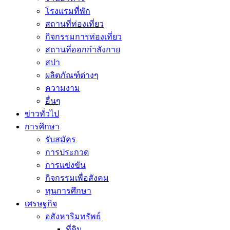
โรงแรมที่พัก
สถานที่ท่องเที่ยว
กิจกรรมการท่องเที่ยว
สถานที่ออกกำลังกาย
สปา
ผลิตภัณฑ์ต่างๆ
ความงาม
อื่นๆ
ข่าวทั่วไป
การศึกษา
รับสมัคร
การประกวด
การแข่งขัน
กิจกรรมเพื่อสังคม
ทุนการศึกษา
เศรษฐกิจ
อสังหาริมทรัพย์
ที่ดิน