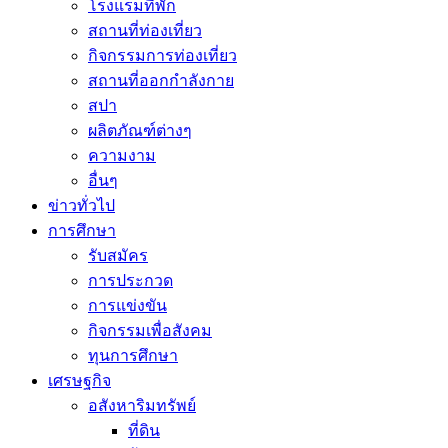
โรงแรมที่พัก
สถานที่ท่องเที่ยว
กิจกรรมการท่องเที่ยว
สถานที่ออกกำลังกาย
สปา
ผลิตภัณฑ์ต่างๆ
ความงาม
อื่นๆ
ข่าวทั่วไป
การศึกษา
รับสมัคร
การประกวด
การแข่งขัน
กิจกรรมเพื่อสังคม
ทุนการศึกษา
เศรษฐกิจ
อสังหาริมทรัพย์
ที่ดิน