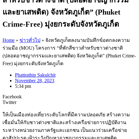
และยาเสพติด) จังหวัดภูเก็ต” (Phuket
Crime-Free) มุ่งยกระดับจังหวัดภูเก็ต
Home
»
ข่าวทั่วไป
»
จังหวัดภูเก็ตลงนามบันทึกข้อตกลงความ
ร่วมมือ (MOU) โครงการ “ที่พักสีขาวสำหรับชาวต่างชาติ
(ปลอดอาชญากรรมและยาเสพติด) จังหวัดภูเก็ต” (Phuket Crime-
Free) มุ่งยกระดับจังหวัดภูเก็ต
Phattrathip Sakulchit
November 28, 2023
5:34 pm
Facebook
Twitter
ให้เป็นเมืองท่องเที่ยวระดับโลกที่มีความปลอดภัย สร้างความ
เชื่อมั่นให้กับชาวต่างชาติและสร้างเครือข่ายการปฏิบัติงาน
ระหว่างหน่วยงานภาครัฐและเอกชน เป็นแนวร่วมเครือข่าย
ตาสัปปะรด เฝ้าระวังปัญหาอาชญากรรมและยาเสพติด