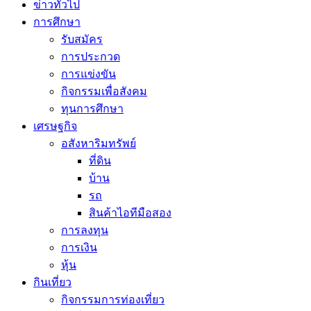
ข่าวทั่วไป
การศึกษา
รับสมัคร
การประกวด
การแข่งขัน
กิจกรรมเพื่อสังคม
ทุนการศึกษา
เศรษฐกิจ
อสังหาริมทรัพย์
ที่ดิน
บ้าน
รถ
สินค้าไอทีมือสอง
การลงทุน
การเงิน
หุ้น
กินเที่ยว
กิจกรรมการท่องเที่ยว