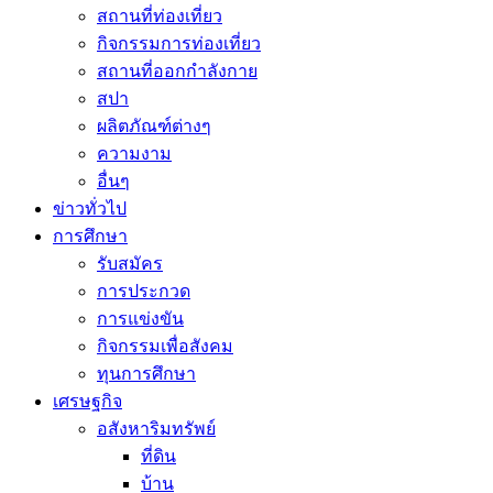
สถานที่ท่องเที่ยว
กิจกรรมการท่องเที่ยว
สถานที่ออกกำลังกาย
สปา
ผลิตภัณฑ์ต่างๆ
ความงาม
อื่นๆ
ข่าวทั่วไป
การศึกษา
รับสมัคร
การประกวด
การแข่งขัน
กิจกรรมเพื่อสังคม
ทุนการศึกษา
เศรษฐกิจ
อสังหาริมทรัพย์
ที่ดิน
บ้าน