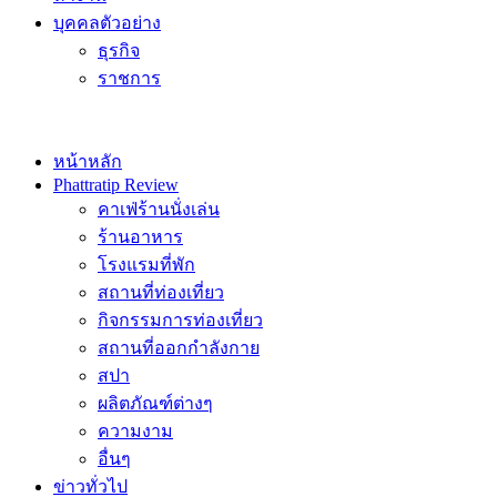
บุคคลตัวอย่าง
ธุรกิจ
ราชการ
หน้าหลัก
Phattratip Review
คาเฟ่ร้านนั่งเล่น
ร้านอาหาร
โรงแรมที่พัก
สถานที่ท่องเที่ยว
กิจกรรมการท่องเที่ยว
สถานที่ออกกำลังกาย
สปา
ผลิตภัณฑ์ต่างๆ
ความงาม
อื่นๆ
ข่าวทั่วไป