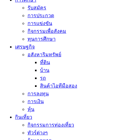
รับสมัคร
การประกวด
การแข่งขัน
กิจกรรมเพื่อสังคม
ทุนการศึกษา
เศรษฐกิจ
อสังหาริมทรัพย์
ที่ดิน
บ้าน
รถ
สินค้าไอทีมือสอง
การลงทุน
การเงิน
หุ้น
กินเที่ยว
กิจกรรมการท่องเที่ยว
ทัวร์ต่างๆ