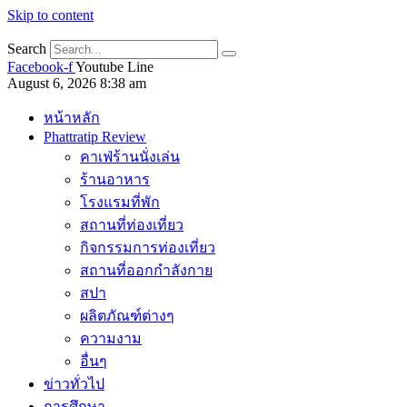
Skip to content
Search
Facebook-f
Youtube
Line
August 6, 2026 8:38 am
หน้าหลัก
Phattratip Review
คาเฟ่ร้านนั่งเล่น
ร้านอาหาร
โรงแรมที่พัก
สถานที่ท่องเที่ยว
กิจกรรมการท่องเที่ยว
สถานที่ออกกำลังกาย
สปา
ผลิตภัณฑ์ต่างๆ
ความงาม
อื่นๆ
ข่าวทั่วไป
การศึกษา