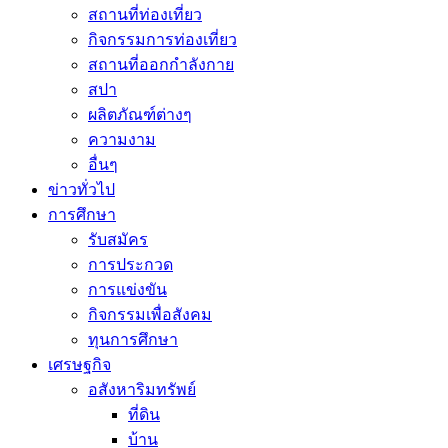
สถานที่ท่องเที่ยว
กิจกรรมการท่องเที่ยว
สถานที่ออกกำลังกาย
สปา
ผลิตภัณฑ์ต่างๆ
ความงาม
อื่นๆ
ข่าวทั่วไป
การศึกษา
รับสมัคร
การประกวด
การแข่งขัน
กิจกรรมเพื่อสังคม
ทุนการศึกษา
เศรษฐกิจ
อสังหาริมทรัพย์
ที่ดิน
บ้าน