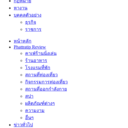
กฏหมาย
หางาน
บุคคลตัวอย่าง
ธุรกิจ
ราชการ
หน้าหลัก
Phattratip Review
คาเฟ่ร้านนั่งเล่น
ร้านอาหาร
โรงแรมที่พัก
สถานที่ท่องเที่ยว
กิจกรรมการท่องเที่ยว
สถานที่ออกกำลังกาย
สปา
ผลิตภัณฑ์ต่างๆ
ความงาม
อื่นๆ
ข่าวทั่วไป