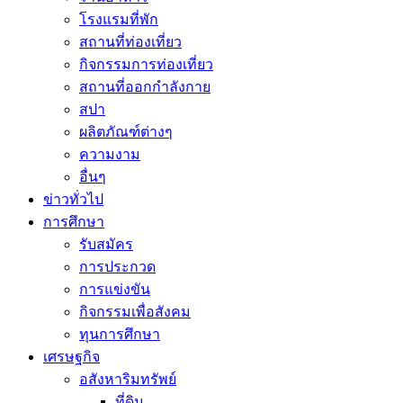
โรงแรมที่พัก
สถานที่ท่องเที่ยว
กิจกรรมการท่องเที่ยว
สถานที่ออกกำลังกาย
สปา
ผลิตภัณฑ์ต่างๆ
ความงาม
อื่นๆ
ข่าวทั่วไป
การศึกษา
รับสมัคร
การประกวด
การแข่งขัน
กิจกรรมเพื่อสังคม
ทุนการศึกษา
เศรษฐกิจ
อสังหาริมทรัพย์
ที่ดิน