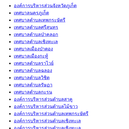
องค์การบริหารส่วนจังหวัดภูเก็ต
เทศบาลนครภูเก็ต
เทศบาลตำบลเทพกระษัตรี
เทศบาลตำบลศรีสุนทร
เทศบาลตำบลป่าคลอก
เทศบาลตำบลเชิงทะเล
เทศบาลเมืองป่าตอง
เทศบาลเมืองกะทู้
เทศบาลตำบลราไวย์
เทศบาลตำบลฉลอง
เทศบาลตำบลวิชิต
เทศบาลตำบลรัษฏา
เทศบาลตำบลกะรน
องค์การบริหารส่วนตำบลสาคู
องค์การบริหารส่วนตำบลไม้ขาว
องค์การบริหารส่วนตำบลเทพกระษัตรี
องค์การบริหารส่วนตำบลเชิงทะเล
องค์การบริหารส่วนตำบลเชิงทะเล