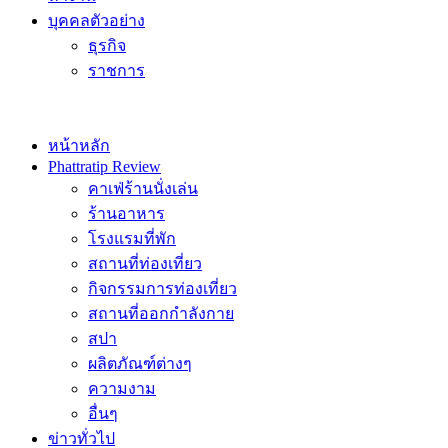
บุคคลตัวอย่าง
ธุรกิจ
ราชการ
หน้าหลัก
Phattratip Review
คาเฟ่ร้านนั่งเล่น
ร้านอาหาร
โรงแรมที่พัก
สถานที่ท่องเที่ยว
กิจกรรมการท่องเที่ยว
สถานที่ออกกำลังกาย
สปา
ผลิตภัณฑ์ต่างๆ
ความงาม
อื่นๆ
ข่าวทั่วไป