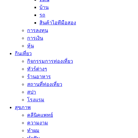
บ้าน
รถ
สินค้าไอทีมือสอง
การลงทุน
การเงิน
หุ้น
กินเที่ยว
กิจกรรมการท่องเที่ยว
ทัวร์ต่างๆ
ร้านอาหาร
สถานที่ท่องเที่ยว
สปา
โรงแรม
สุขภาพ
คลีนิคแพทย์
ความงาม
ทำผม