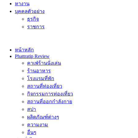
หางาน
บุคคลตัวอย่าง
ธุรกิจ
ราชการ
หน้าหลัก
Phattratip Review
คาเฟ่ร้านนั่งเล่น
ร้านอาหาร
โรงแรมที่พัก
สถานที่ท่องเที่ยว
กิจกรรมการท่องเที่ยว
สถานที่ออกกำลังกาย
สปา
ผลิตภัณฑ์ต่างๆ
ความงาม
อื่นๆ