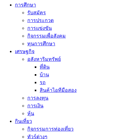
การศึกษา
รับสมัคร
การประกวด
การแข่งขัน
กิจกรรมเพื่อสังคม
ทุนการศึกษา
เศรษฐกิจ
อสังหาริมทรัพย์
ที่ดิน
บ้าน
รถ
สินค้าไอทีมือสอง
การลงทุน
การเงิน
หุ้น
กินเที่ยว
กิจกรรมการท่องเที่ยว
ทัวร์ต่างๆ