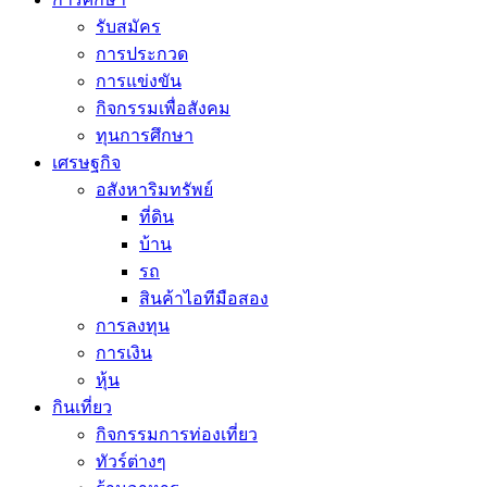
รับสมัคร
การประกวด
การแข่งขัน
กิจกรรมเพื่อสังคม
ทุนการศึกษา
เศรษฐกิจ
อสังหาริมทรัพย์
ที่ดิน
บ้าน
รถ
สินค้าไอทีมือสอง
การลงทุน
การเงิน
หุ้น
กินเที่ยว
กิจกรรมการท่องเที่ยว
ทัวร์ต่างๆ