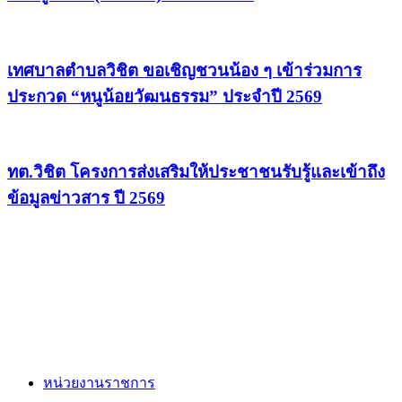
เทศบาลตำบลวิชิต ขอเชิญชวนน้อง ๆ เข้าร่วมการ
ประกวด “หนูน้อยวัฒนธรรม” ประจำปี 2569
ทต.วิชิต โครงการส่งเสริมให้ประชาชนรับรู้และเข้าถึง
ข้อมูลข่าวสาร ปี 2569
หน่วยงานราชการ