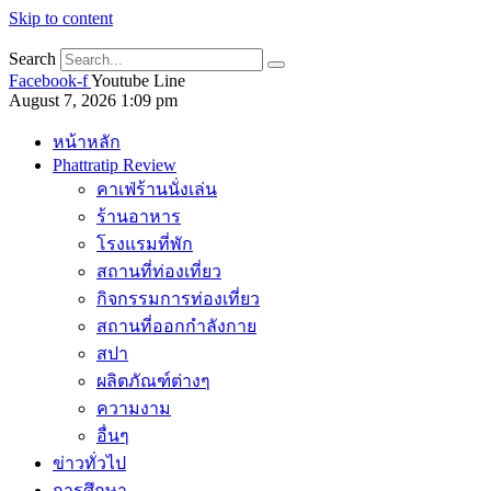
Skip to content
Search
Facebook-f
Youtube
Line
August 7, 2026 1:09 pm
หน้าหลัก
Phattratip Review
คาเฟ่ร้านนั่งเล่น
ร้านอาหาร
โรงแรมที่พัก
สถานที่ท่องเที่ยว
กิจกรรมการท่องเที่ยว
สถานที่ออกกำลังกาย
สปา
ผลิตภัณฑ์ต่างๆ
ความงาม
อื่นๆ
ข่าวทั่วไป
การศึกษา