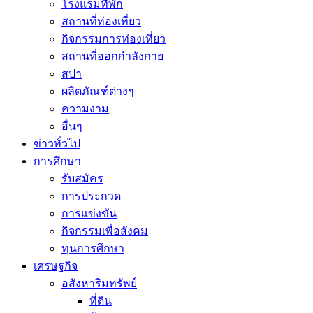
โรงแรมที่พัก
สถานที่ท่องเที่ยว
กิจกรรมการท่องเที่ยว
สถานที่ออกกำลังกาย
สปา
ผลิตภัณฑ์ต่างๆ
ความงาม
อื่นๆ
ข่าวทั่วไป
การศึกษา
รับสมัคร
การประกวด
การแข่งขัน
กิจกรรมเพื่อสังคม
ทุนการศึกษา
เศรษฐกิจ
อสังหาริมทรัพย์
ที่ดิน