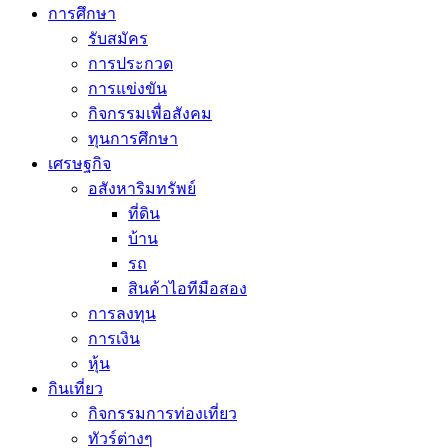
การศึกษา
รับสมัคร
การประกวด
การแข่งขัน
กิจกรรมเพื่อสังคม
ทุนการศึกษา
เศรษฐกิจ
อสังหาริมทรัพย์
ที่ดิน
บ้าน
รถ
สินค้าไอทีมือสอง
การลงทุน
การเงิน
หุ้น
กินเที่ยว
กิจกรรมการท่องเที่ยว
ทัวร์ต่างๆ