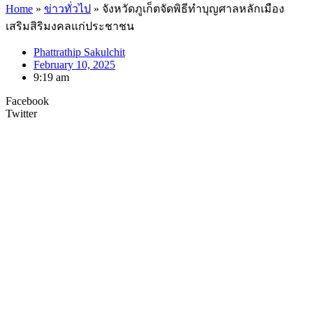
Home
»
ข่าวทั่วไป
»
จังหวัดภูเก็ตจัดพิธีทำบุญศาลหลักเมือง
เสริมสิริมงคลแก่ประชาชน
Phattrathip Sakulchit
February 10, 2025
9:19 am
Facebook
Twitter