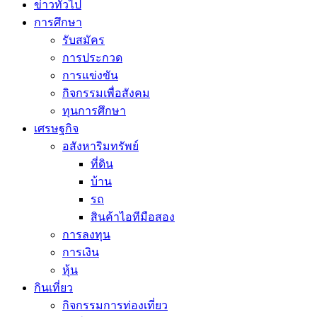
ข่าวทั่วไป
การศึกษา
รับสมัคร
การประกวด
การแข่งขัน
กิจกรรมเพื่อสังคม
ทุนการศึกษา
เศรษฐกิจ
อสังหาริมทรัพย์
ที่ดิน
บ้าน
รถ
สินค้าไอทีมือสอง
การลงทุน
การเงิน
หุ้น
กินเที่ยว
กิจกรรมการท่องเที่ยว