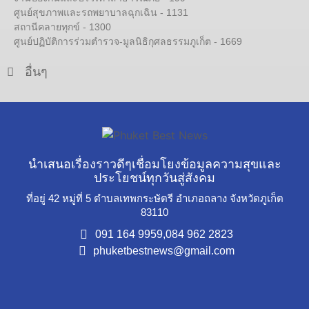
ศูนย์สุขภาพและรถพยาบาลฉุกเฉิน - 1131
สถานีคลายทุกข์ - 1300
ศูนย์ปฏิบัติการร่วมตำรวจ-มูลนิธิกุศลธรรมภูเก็ต - 1669
อื่นๆ
นำเสนอเรื่องราวดีๆเชื่อมโยงข้อมูลความสุขและ
ประโยชน์ทุกวันสู่สังคม
ที่อยู่ 42 หมู่ที่ 5 ตำบลเทพกระษัตรี อำเภอถลาง จังหวัดภูเก็ต
83110
091 164 9959,
084 962 2823
phuketbestnews@gmail.com