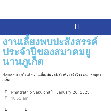
งานเลี้ยงพบปะสังสรรค์
ประจำปีของสมาคมยู
นานภูเก็ต
Home
»
ข่าวทั่วไป
»
งานเลี้ยงพบปะสังสรรค์ประจำปีของสมาคมยูนาน
ภูเก็ต
Phattrathip Sakulchit
January 20, 2025
10:52 am