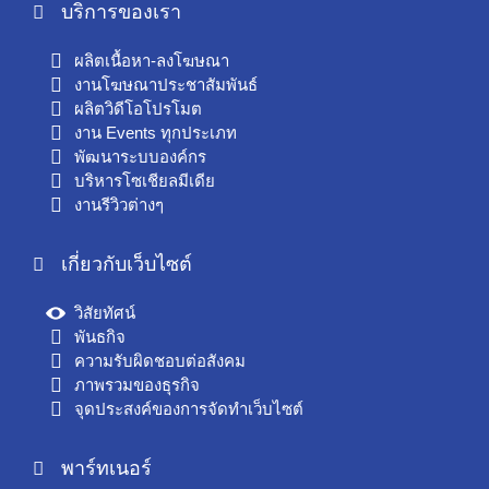
บริการของเรา
ผลิตเนื้อหา-ลงโฆษณา
งานโฆษณาประชาสัมพันธ์
ผลิตวิดีโอโปรโมต
งาน Events ทุกประเภท
พัฒนาระบบองค์กร
บริหารโซเชียลมีเดีย
งานรีวิวต่างๆ
เกี่ยวกับเว็บไซต์
วิสัยทัศน์
พันธกิจ
ความรับผิดชอบต่อสังคม
ภาพรวมของธุรกิจ
จุดประสงค์ของการจัดทำเว็บไซต์
พาร์ทเนอร์