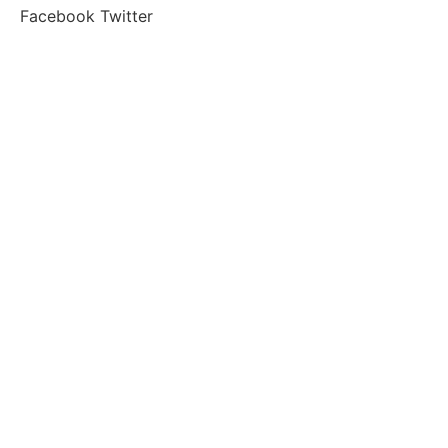
Facebook
Twitter