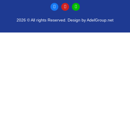
2026 © All rights Reserved. Design by AdelGroup.net