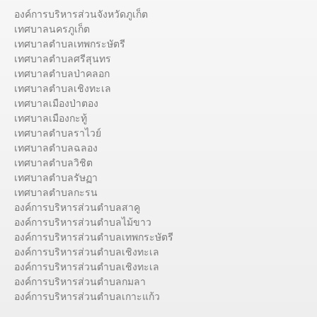
องค์การบริหารส่วนจังหวัดภูเก็ต
เทศบาลนครภูเก็ต
เทศบาลตำบลเทพกระษัตรี
เทศบาลตำบลศรีสุนทร
เทศบาลตำบลป่าคลอก
เทศบาลตำบลเชิงทะเล
เทศบาลเมืองป่าตอง
เทศบาลเมืองกะทู้
เทศบาลตำบลราไวย์
เทศบาลตำบลฉลอง
เทศบาลตำบลวิชิต
เทศบาลตำบลรัษฏา
เทศบาลตำบลกะรน
องค์การบริหารส่วนตำบลสาคู
องค์การบริหารส่วนตำบลไม้ขาว
องค์การบริหารส่วนตำบลเทพกระษัตรี
องค์การบริหารส่วนตำบลเชิงทะเล
องค์การบริหารส่วนตำบลเชิงทะเล
องค์การบริหารส่วนตำบลกมลา
องค์การบริหารส่วนตำบลเกาะแก้ว