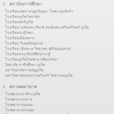
สถาบันการศึกษา
โรงเรียนเทศบาลปลูกปัญญา ในพระอุปถัมภ์ฯ
โรงเรียนภูเก็ตวิทยาลัย
โรงเรียนสตรีภูเก็ต
โรงเรียน เฉลิมพระเกียรติ สมเด็จพระศรีนครินทร์ ภูเก็ต
โรงเรียนกะทู้วิทยา
โรงเรียนเมืองถลาง
โรงเรียน วีรสตรีอนุสรณ์
โรงเรียน เชิงทะเล วิทยาคม จุติก้องอนุสรณ์
โรงเรียนขจรเกียรติศึกษากะทู้
โรงเรียนภูเก็ตไทยหัวอาเซียนวิทยา
วิทยาลัย อาชีวศึกษา ภูเก็ต
มหาวิทยาลัยราชภัฏภูเก็ต
มหาวิทยาลัยสงขลานครินทร์ วิทยาเขตภูเก็ต
สถานพยาบาล
โรงพยาบาลวชิระภูเก็ต
โรงพยาบาลถลาง
โรงพยาบาลฉลอง
โรงพยาบาลป่าตอง