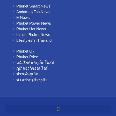
Phuket Smart News
Andaman Top News
E News
Phuket Power News
Phuket Hot News
Inside Phuket News
Lifestyles in Thailand
Phuket Ok
Phuket Price
หนังสือพิมพ์ภูเก็ตโพสต์
ภูเก็ตธุรกิจออนไลน์
ข่าวเด่นภูเก็ต
ข่าวเศรษฐกิจธุรกิจ