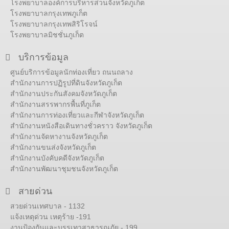
โรงพยาบาลองค์การบริหารส่วนจังหวัดภูเก็ต
โรงพยาบาลกรุงเทพภูเก็ต
โรงพยาบาลกรุงเทพสิริโรจน์
โรงพยาบาลมิชชั่นภูเก็ต
บริการข้อมูล
ศูนย์บริการข้อมูลนักท่องเที่ยว ถนนถลาง
สำนักงานการปฏิรูปที่ดินจังหวัดภูเก็ต
สำนักงานประกันสังคมจังหวัดภูเก็ต
สำนักงานสรรพากรพื้นที่ภูเก็ต
สำนักงานการท่องเที่ยวและกีฬาจังหวัดภูเก็ต
สำนักงานหนังสือเดินทางชั่วคราว จังหวัดภูเก็ต
สำนักงานจัดหางานจังหวัดภูเก็ต
สำนักงานขนส่งจังหวัดภูเก็ต
สำนักงานบังคับคดีจังหวัดภูเก็ต
สำนักงานพัฒนาชุมชนจังหวัดภูเก็ต
สายด่วน
สวยด่วนเทศบาล - 1132
แจ้งเหตุด่วน เหตุร้าย -191
งานป้องกันและบรรเทาสาธารณภัย - 199