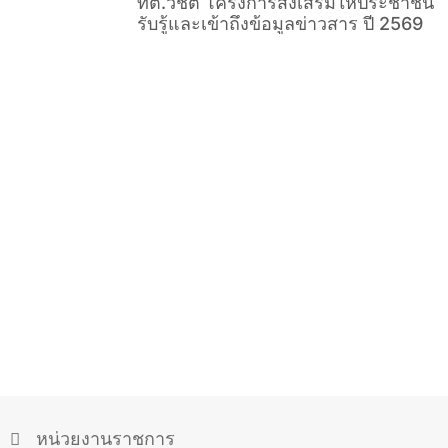
ทต.วิชิต โครงการส่งเสริมให้ประชาชน
รับรู้และเข้าถึงข้อมูลข่าวสาร ปี 2569
หน่วยงานราชการ