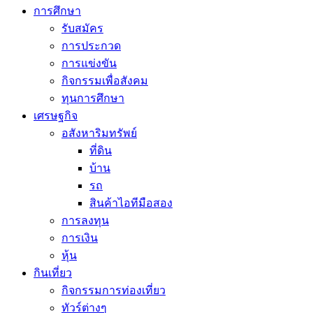
การศึกษา
รับสมัคร
การประกวด
การแข่งขัน
กิจกรรมเพื่อสังคม
ทุนการศึกษา
เศรษฐกิจ
อสังหาริมทรัพย์
ที่ดิน
บ้าน
รถ
สินค้าไอทีมือสอง
การลงทุน
การเงิน
หุ้น
กินเที่ยว
กิจกรรมการท่องเที่ยว
ทัวร์ต่างๆ