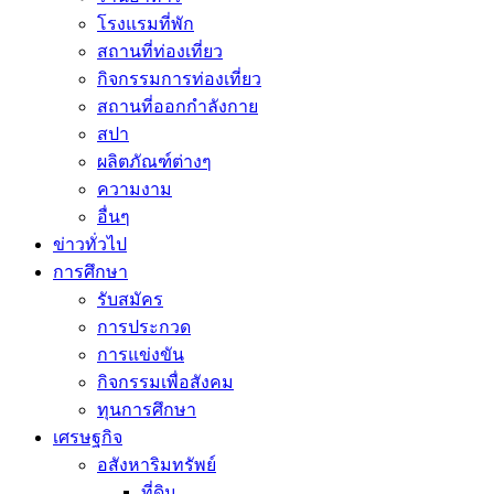
โรงแรมที่พัก
สถานที่ท่องเที่ยว
กิจกรรมการท่องเที่ยว
สถานที่ออกกำลังกาย
สปา
ผลิตภัณฑ์ต่างๆ
ความงาม
อื่นๆ
ข่าวทั่วไป
การศึกษา
รับสมัคร
การประกวด
การแข่งขัน
กิจกรรมเพื่อสังคม
ทุนการศึกษา
เศรษฐกิจ
อสังหาริมทรัพย์
ที่ดิน