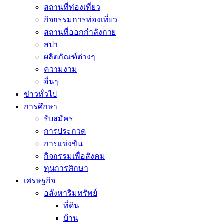
สถานที่ท่องเที่ยว
กิจกรรมการท่องเที่ยว
สถานที่ออกกำลังกาย
สปา
ผลิตภัณฑ์ต่างๆ
ความงาม
อื่นๆ
ข่าวทั่วไป
การศึกษา
รับสมัคร
การประกวด
การแข่งขัน
กิจกรรมเพื่อสังคม
ทุนการศึกษา
เศรษฐกิจ
อสังหาริมทรัพย์
ที่ดิน
บ้าน