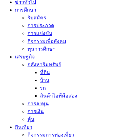
ข่าวทั่วไป
การศึกษา
รับสมัคร
การประกวด
การแข่งขัน
กิจกรรมเพื่อสังคม
ทุนการศึกษา
เศรษฐกิจ
อสังหาริมทรัพย์
ที่ดิน
บ้าน
รถ
สินค้าไอทีมือสอง
การลงทุน
การเงิน
หุ้น
กินเที่ยว
กิจกรรมการท่องเที่ยว