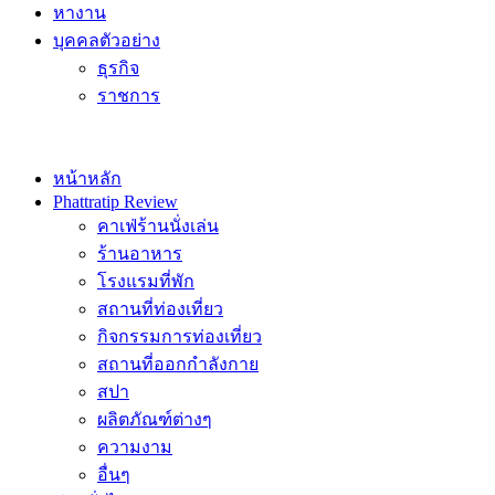
หางาน
บุคคลตัวอย่าง
ธุรกิจ
ราชการ
หน้าหลัก
Phattratip Review
คาเฟ่ร้านนั่งเล่น
ร้านอาหาร
โรงแรมที่พัก
สถานที่ท่องเที่ยว
กิจกรรมการท่องเที่ยว
สถานที่ออกกำลังกาย
สปา
ผลิตภัณฑ์ต่างๆ
ความงาม
อื่นๆ