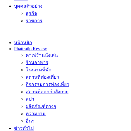
บุคคลตัวอย่าง
ธุรกิจ
ราชการ
หน้าหลัก
Phattratip Review
คาเฟ่ร้านนั่งเล่น
ร้านอาหาร
โรงแรมที่พัก
สถานที่ท่องเที่ยว
กิจกรรมการท่องเที่ยว
สถานที่ออกกำลังกาย
สปา
ผลิตภัณฑ์ต่างๆ
ความงาม
อื่นๆ
ข่าวทั่วไป