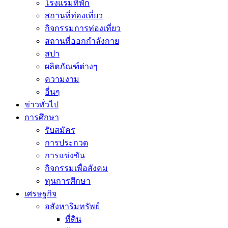
โรงแรมที่พัก
สถานที่ท่องเที่ยว
กิจกรรมการท่องเที่ยว
สถานที่ออกกำลังกาย
สปา
ผลิตภัณฑ์ต่างๆ
ความงาม
อื่นๆ
ข่าวทั่วไป
การศึกษา
รับสมัคร
การประกวด
การแข่งขัน
กิจกรรมเพื่อสังคม
ทุนการศึกษา
เศรษฐกิจ
อสังหาริมทรัพย์
ที่ดิน