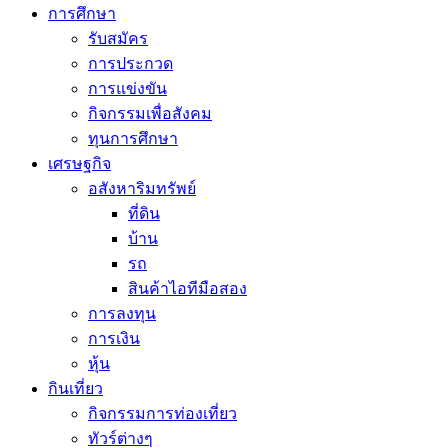
การศึกษา
รับสมัคร
การประกวด
การแข่งขัน
กิจกรรมเพื่อสังคม
ทุนการศึกษา
เศรษฐกิจ
อสังหาริมทรัพย์
ที่ดิน
บ้าน
รถ
สินค้าไอทีมือสอง
การลงทุน
การเงิน
หุ้น
กินเที่ยว
กิจกรรมการท่องเที่ยว
ทัวร์ต่างๆ