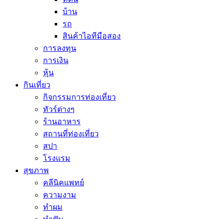
บ้าน
รถ
สินค้าไอทีมือสอง
การลงทุน
การเงิน
หุ้น
กินเที่ยว
กิจกรรมการท่องเที่ยว
ทัวร์ต่างๆ
ร้านอาหาร
สถานที่ท่องเที่ยว
สปา
โรงแรม
สุขภาพ
คลีนิคแพทย์
ความงาม
ทำผม