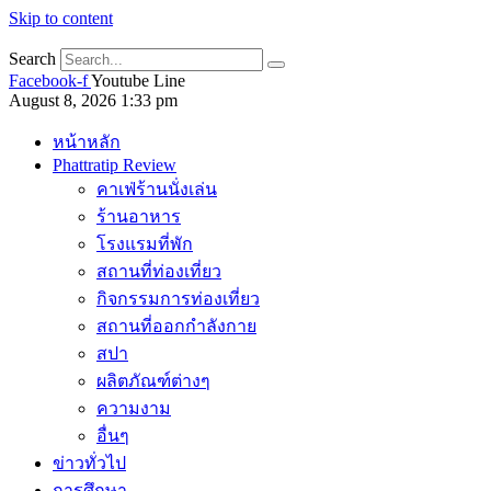
Skip to content
Search
Facebook-f
Youtube
Line
August 8, 2026 1:33 pm
หน้าหลัก
Phattratip Review
คาเฟ่ร้านนั่งเล่น
ร้านอาหาร
โรงแรมที่พัก
สถานที่ท่องเที่ยว
กิจกรรมการท่องเที่ยว
สถานที่ออกกำลังกาย
สปา
ผลิตภัณฑ์ต่างๆ
ความงาม
อื่นๆ
ข่าวทั่วไป
การศึกษา