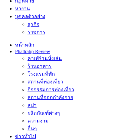
กฏหมาย
หางาน
บุคคลตัวอย่าง
ธุรกิจ
ราชการ
หน้าหลัก
Phattratip Review
คาเฟ่ร้านนั่งเล่น
ร้านอาหาร
โรงแรมที่พัก
สถานที่ท่องเที่ยว
กิจกรรมการท่องเที่ยว
สถานที่ออกกำลังกาย
สปา
ผลิตภัณฑ์ต่างๆ
ความงาม
อื่นๆ
ข่าวทั่วไป