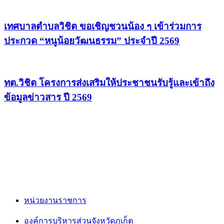
เทศบาลตำบลวิชิต ขอเชิญชวนน้อง ๆ เข้าร่วมการ
ประกวด “หนูน้อยวัฒนธรรม” ประจำปี 2569
ทต.วิชิต โครงการส่งเสริมให้ประชาชนรับรู้และเข้าถึง
ข้อมูลข่าวสาร ปี 2569
หน่วยงานราชการ
องค์การบริหารส่วนจังหวัดภูเก็ต