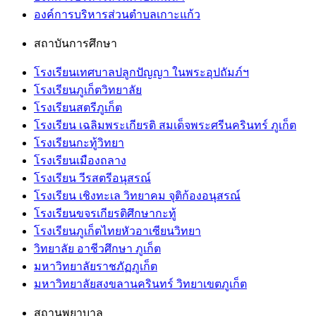
องค์การบริหารส่วนตำบลเกาะแก้ว
สถาบันการศึกษา
โรงเรียนเทศบาลปลูกปัญญา ในพระอุปถัมภ์ฯ
โรงเรียนภูเก็ตวิทยาลัย
โรงเรียนสตรีภูเก็ต
โรงเรียน เฉลิมพระเกียรติ สมเด็จพระศรีนครินทร์ ภูเก็ต
โรงเรียนกะทู้วิทยา
โรงเรียนเมืองถลาง
โรงเรียน วีรสตรีอนุสรณ์
โรงเรียน เชิงทะเล วิทยาคม จุติก้องอนุสรณ์
โรงเรียนขจรเกียรติศึกษากะทู้
โรงเรียนภูเก็ตไทยหัวอาเซียนวิทยา
วิทยาลัย อาชีวศึกษา ภูเก็ต
มหาวิทยาลัยราชภัฏภูเก็ต
มหาวิทยาลัยสงขลานครินทร์ วิทยาเขตภูเก็ต
สถานพยาบาล