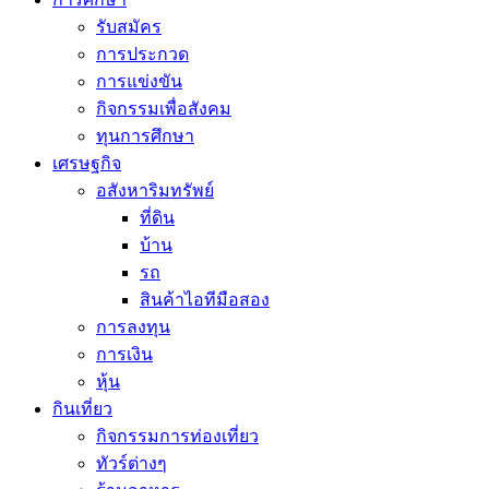
รับสมัคร
การประกวด
การแข่งขัน
กิจกรรมเพื่อสังคม
ทุนการศึกษา
เศรษฐกิจ
อสังหาริมทรัพย์
ที่ดิน
บ้าน
รถ
สินค้าไอทีมือสอง
การลงทุน
การเงิน
หุ้น
กินเที่ยว
กิจกรรมการท่องเที่ยว
ทัวร์ต่างๆ