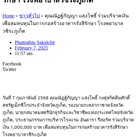
Home
»
ข่าวทั่วไป
»
คุณณัฏฐ์กัญญา แสงโพธิ์ ร่วมบริจาคเงิน
เพื่อสมทบทุนในการก่อสร้างอาคารรังสีรักษา โรงพยาบาล
วชิระภูเก็ต
Phattrathip Sakulchit
February 7, 2025
11:57 am
Facebook
Twitter
วันที่ 7 กุมภาพันธ์ 2568 คุณณัฏฐ์กัญญา แสงโพธิ์ กงสุลกิตติมศักดิ์
สหรัฐเม็กซิโกประจำจังหวัดภูเก็ต, รองนายกเหล่ากาชาดจังหวัด
ภูเก็ต, นายกสมาคมสตรีนักธุรกิจและวิชาชีพแห่งประเทศไทยจังหวัด
ภูเก็ต, ประธานกรรมการบริหารโรงแรม อันดารา รีสอร์ท ร่วมบริจาค
เงิน 1,000,000 บาท เพื่อสมทบทุนในการก่อสร้างอาคารรังสีรักษา
โรงพยาบาลวชิระภูเก็ต