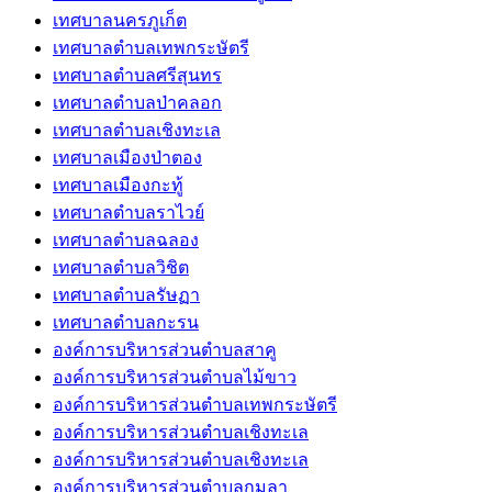
เทศบาลนครภูเก็ต
เทศบาลตำบลเทพกระษัตรี
เทศบาลตำบลศรีสุนทร
เทศบาลตำบลป่าคลอก
เทศบาลตำบลเชิงทะเล
เทศบาลเมืองป่าตอง
เทศบาลเมืองกะทู้
เทศบาลตำบลราไวย์
เทศบาลตำบลฉลอง
เทศบาลตำบลวิชิต
เทศบาลตำบลรัษฏา
เทศบาลตำบลกะรน
องค์การบริหารส่วนตำบลสาคู
องค์การบริหารส่วนตำบลไม้ขาว
องค์การบริหารส่วนตำบลเทพกระษัตรี
องค์การบริหารส่วนตำบลเชิงทะเล
องค์การบริหารส่วนตำบลเชิงทะเล
องค์การบริหารส่วนตำบลกมลา