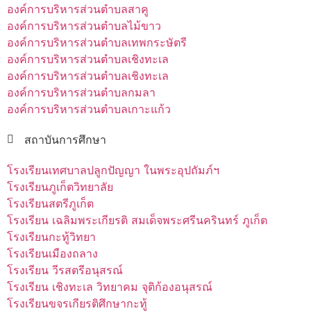
องค์การบริหารส่วนตำบลสาคู
องค์การบริหารส่วนตำบลไม้ขาว
องค์การบริหารส่วนตำบลเทพกระษัตรี
องค์การบริหารส่วนตำบลเชิงทะเล
องค์การบริหารส่วนตำบลเชิงทะเล
องค์การบริหารส่วนตำบลกมลา
องค์การบริหารส่วนตำบลเกาะแก้ว
สถาบันการศึกษา
โรงเรียนเทศบาลปลูกปัญญา ในพระอุปถัมภ์ฯ
โรงเรียนภูเก็ตวิทยาลัย
โรงเรียนสตรีภูเก็ต
โรงเรียน เฉลิมพระเกียรติ สมเด็จพระศรีนครินทร์ ภูเก็ต
โรงเรียนกะทู้วิทยา
โรงเรียนเมืองถลาง
โรงเรียน วีรสตรีอนุสรณ์
โรงเรียน เชิงทะเล วิทยาคม จุติก้องอนุสรณ์
โรงเรียนขจรเกียรติศึกษากะทู้