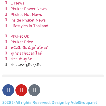
E News
Phuket Power News
Phuket Hot News
Inside Phuket News
Lifestyles in Thailand
Phuket Ok
Phuket Price
หนังสือพิมพ์ภูเก็ตโพสต์
ภูเก็ตธุรกิจออนไลน์
ข่าวเด่นภูเก็ต
ข่าวเศรษฐกิจธุรกิจ
2026 © All rights Reserved. Design by AdelGroup.net