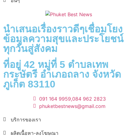
อื่นๆ
นำเสนอเรื่องราวดีๆเชื่อมโยง
ข้อมูลความสุขและประโยชน์
ทุกวันสู่สังคม
ที่อยู่ 42 หมู่ที่ 5 ตำบลเทพ
กระษัตรี อำเภอถลาง จังหวัด
ภูเก็ต 83110
091 164 9959,
084 962 2823
phuketbestnews@gmail.com
บริการของเรา
ผลิตเนื้อหา-ลงโฆษณา