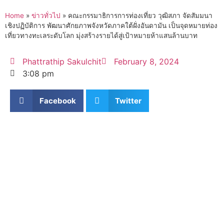
Home
»
ข่าวทั่วไป
»
คณะกรรมาธิการการท่องเที่ยว วุฒิสภา จัดสัมมนา
เชิงปฏิบัติการ พัฒนาศักยภาพจังหวัดภาคใต้ฝั่งอันดามัน เป็นจุดหมายท่อง
เที่ยวทางทะเลระดับโลก มุ่งสร้างรายได้สู่เป้าหมายห้าแสนล้านบาท
Phattrathip Sakulchit
February 8, 2024
3:08 pm
Facebook
Twitter