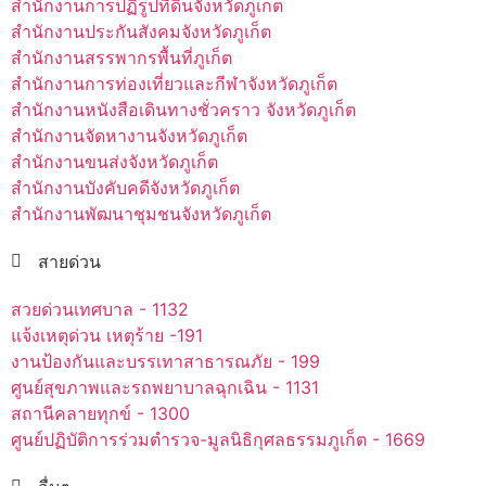
สำนักงานการปฏิรูปที่ดินจังหวัดภูเก็ต
สำนักงานประกันสังคมจังหวัดภูเก็ต
สำนักงานสรรพากรพื้นที่ภูเก็ต
สำนักงานการท่องเที่ยวและกีฬาจังหวัดภูเก็ต
สำนักงานหนังสือเดินทางชั่วคราว จังหวัดภูเก็ต
สำนักงานจัดหางานจังหวัดภูเก็ต
สำนักงานขนส่งจังหวัดภูเก็ต
สำนักงานบังคับคดีจังหวัดภูเก็ต
สำนักงานพัฒนาชุมชนจังหวัดภูเก็ต
สายด่วน
สวยด่วนเทศบาล - 1132
แจ้งเหตุด่วน เหตุร้าย -191
งานป้องกันและบรรเทาสาธารณภัย - 199
ศูนย์สุขภาพและรถพยาบาลฉุกเฉิน - 1131
สถานีคลายทุกข์ - 1300
ศูนย์ปฏิบัติการร่วมตำรวจ-มูลนิธิกุศลธรรมภูเก็ต - 1669