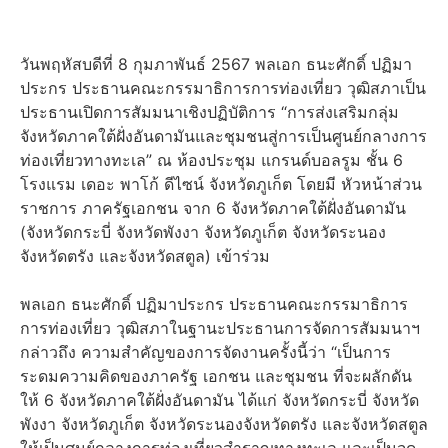
วันพฤหัสบดีที่ 8 กุมภาพันธ์ 2567 พลเอก ธนะศักดิ์ ปฏิมา
ประกร ประธานคณะกรรมาธิการการท่องเที่ยว วุฒิสภาเป็น
ประธานเปิดการสัมมนาเชิงปฏิบัติการ “การส่งเสริมกลุ่ม
จังหวัดภาคใต้ฝั่งอันดามันและชุมชนสู่การเป็นศูนย์กลางการ
ท่องเที่ยวทางทะเล” ณ ห้องประชุม แกรนด์บอลรูม ชั้น 6
โรงแรม เดอะ พาโก้ ดีไซน์ จังหวัดภูเก็ต โดยมี หัวหน้าส่วน
ราชการ ภาครัฐเอกชน จาก 6 จังหวัดภาคใต้ฝั่งอันดามัน
(จังหวัดกระบี่ จังหวัดพังงา จังหวัดภูเก็ต จังหวัดระนอง
จังหวัดตรัง และจังหวัดสตูล) เข้าร่วม
พลเอก ธนะศักดิ์ ปฏิมาประกร ประธานคณะกรรมาธิการ
การท่องเที่ยว วุฒิสภาในฐานะประธานการจัดการสัมมนาฯ
กล่าวถึง ความสำคัญของการจัดงานครั้งนี้ว่า “เป็นการ
ระดมความคิดของภาครัฐ เอกชน และชุมชน ที่จะผลักดัน
ให้ 6 จังหวัดภาคใต้ฝั่งอันดามัน ได้แก่ จังหวัดกระบี่ จังหวัด
พังงา จังหวัดภูเก็ต จังหวัดระนองจังหวัดตรัง และจังหวัดสตูล