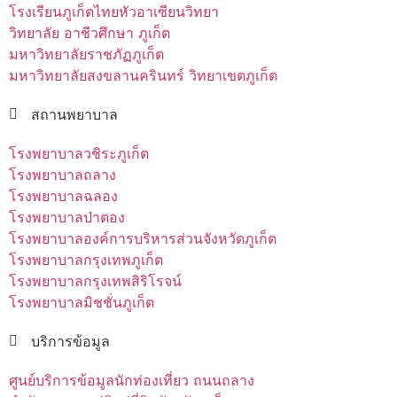
โรงเรียนภูเก็ตไทยหัวอาเซียนวิทยา
วิทยาลัย อาชีวศึกษา ภูเก็ต
มหาวิทยาลัยราชภัฏภูเก็ต
มหาวิทยาลัยสงขลานครินทร์ วิทยาเขตภูเก็ต
สถานพยาบาล
โรงพยาบาลวชิระภูเก็ต
โรงพยาบาลถลาง
โรงพยาบาลฉลอง
โรงพยาบาลป่าตอง
โรงพยาบาลองค์การบริหารส่วนจังหวัดภูเก็ต
โรงพยาบาลกรุงเทพภูเก็ต
โรงพยาบาลกรุงเทพสิริโรจน์
โรงพยาบาลมิชชั่นภูเก็ต
บริการข้อมูล
ศูนย์บริการข้อมูลนักท่องเที่ยว ถนนถลาง