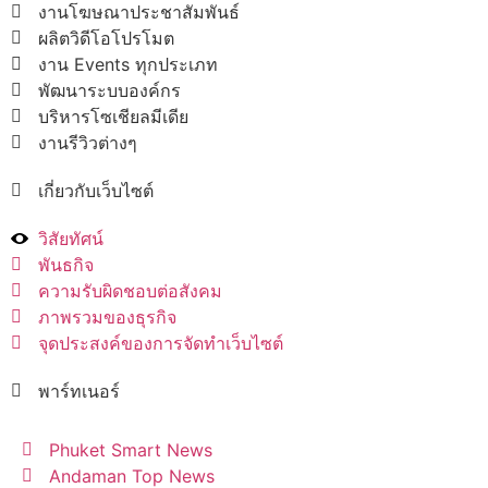
งานโฆษณาประชาสัมพันธ์
ผลิตวิดีโอโปรโมต
งาน Events ทุกประเภท
พัฒนาระบบองค์กร
บริหารโซเชียลมีเดีย
งานรีวิวต่างๆ
เกี่ยวกับเว็บไซต์
วิสัยทัศน์
พันธกิจ
ความรับผิดชอบต่อสังคม
ภาพรวมของธุรกิจ
จุดประสงค์ของการจัดทำเว็บไซต์
พาร์ทเนอร์
Phuket Smart News
Andaman Top News