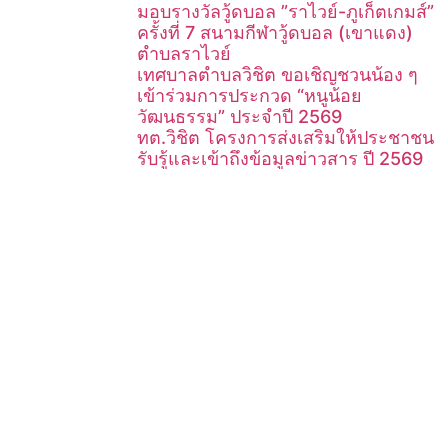
มอบรางวัลวู้ดบอล ”ราไวย์-ภูเก็ตเกมส์”
ครั้งที่ 7 สนามกีฬาวู้ดบอล (เขาแดง)
ตำบลราไวย์
เทศบาลตำบลวิชิต ขอเชิญชวนน้อง ๆ
เข้าร่วมการประกวด “หนูน้อย
วัฒนธรรม” ประจำปี 2569
ทต.วิชิต โครงการส่งเสริมให้ประชาชน
รับรู้และเข้าถึงข้อมูลข่าวสาร ปี 2569