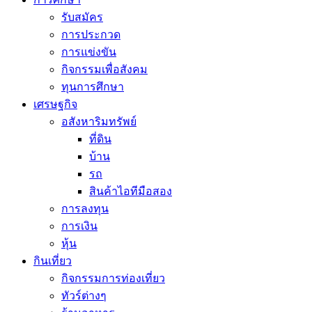
รับสมัคร
การประกวด
การแข่งขัน
กิจกรรมเพื่อสังคม
ทุนการศึกษา
เศรษฐกิจ
อสังหาริมทรัพย์
ที่ดิน
บ้าน
รถ
สินค้าไอทีมือสอง
การลงทุน
การเงิน
หุ้น
กินเที่ยว
กิจกรรมการท่องเที่ยว
ทัวร์ต่างๆ