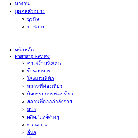
หางาน
บุคคลตัวอย่าง
ธุรกิจ
ราชการ
หน้าหลัก
Phattratip Review
คาเฟ่ร้านนั่งเล่น
ร้านอาหาร
โรงแรมที่พัก
สถานที่ท่องเที่ยว
กิจกรรมการท่องเที่ยว
สถานที่ออกกำลังกาย
สปา
ผลิตภัณฑ์ต่างๆ
ความงาม
อื่นๆ