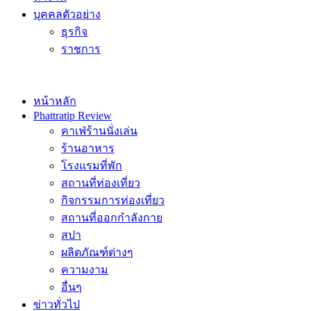
บุคคลตัวอย่าง
ธุรกิจ
ราชการ
หน้าหลัก
Phattratip Review
คาเฟ่ร้านนั่งเล่น
ร้านอาหาร
โรงแรมที่พัก
สถานที่ท่องเที่ยว
กิจกรรมการท่องเที่ยว
สถานที่ออกกำลังกาย
สปา
ผลิตภัณฑ์ต่างๆ
ความงาม
อื่นๆ
ข่าวทั่วไป