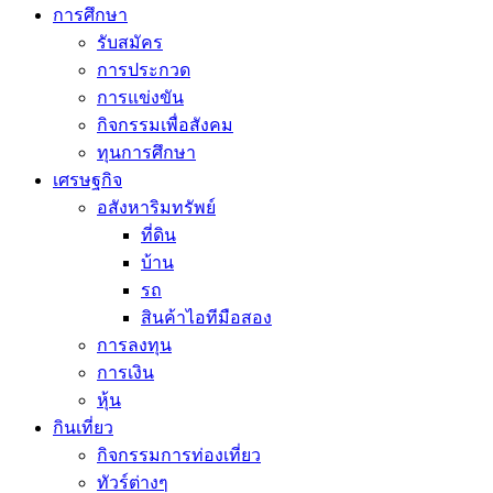
การศึกษา
รับสมัคร
การประกวด
การแข่งขัน
กิจกรรมเพื่อสังคม
ทุนการศึกษา
เศรษฐกิจ
อสังหาริมทรัพย์
ที่ดิน
บ้าน
รถ
สินค้าไอทีมือสอง
การลงทุน
การเงิน
หุ้น
กินเที่ยว
กิจกรรมการท่องเที่ยว
ทัวร์ต่างๆ