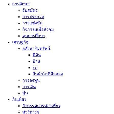
การศึกษา
รับสมัคร
การประกวด
การแข่งขัน
กิจกรรมเพื่อสังคม
ทุนการศึกษา
เศรษฐกิจ
อสังหาริมทรัพย์
ที่ดิน
บ้าน
รถ
สินค้าไอทีมือสอง
การลงทุน
การเงิน
หุ้น
กินเที่ยว
กิจกรรมการท่องเที่ยว
ทัวร์ต่างๆ