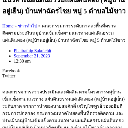
อยู่เย็น) บ้านท่าฉัตรไชย หมู่ 5 ตำบลไม้ขาว
Home
»
ข่าวทั่วไป
»
คณะกรรมการระดับภาคลงพื้นที่ตรวจ
ติดตามประเมินหมู่บ้านเข้มแข็งตามแนวทางแผ่นดินธรรม
แผ่นดินทอง (หมู่บ้านอยู่เย็น) บ้านท่าฉัตรไชย หมู่ 5 ตำบลไม้ขาว
Phattrathip Sakulchit
September 21, 2023
12:30 am
Facebook
Twitter
คณะกรรมการตรวจประเมินและตัดสิน ตามโครงการหมู่บ้าน
เข้มแข็งตามแนวทาง แผ่นดินธรรมแผ่นดินทอง (หมู่บ้านอยู่เย็น)
ระดับภาค จากการนำของนายสมศักดิ์ เจริญไพฑูรย์ รองอธิบดี
กรมการปกครอง กระทรวงมหาดไทยลงพื้นที่ตรวจติดตาม และ
ประเมินหมู่บ้านเข้มแข็งตามแนวทาง แผ่นดินธรรมแผ่นดินทอง
(หมู่บ้านอยู่เย็น) บ้านท่าฉัตรชัย หมู่ 5 ตำบลไม้ขาวอำเภอถลาง