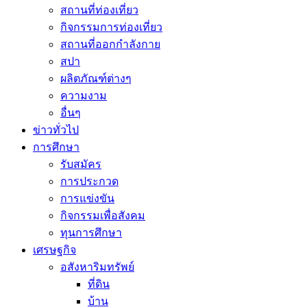
สถานที่ท่องเที่ยว
กิจกรรมการท่องเที่ยว
สถานที่ออกกำลังกาย
สปา
ผลิตภัณฑ์ต่างๆ
ความงาม
อื่นๆ
ข่าวทั่วไป
การศึกษา
รับสมัคร
การประกวด
การแข่งขัน
กิจกรรมเพื่อสังคม
ทุนการศึกษา
เศรษฐกิจ
อสังหาริมทรัพย์
ที่ดิน
บ้าน