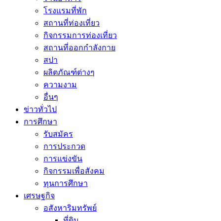
โรงแรมที่พัก
สถานที่ท่องเที่ยว
กิจกรรมการท่องเที่ยว
สถานที่ออกกำลังกาย
สปา
ผลิตภัณฑ์ต่างๆ
ความงาม
อื่นๆ
ข่าวทั่วไป
การศึกษา
รับสมัคร
การประกวด
การแข่งขัน
กิจกรรมเพื่อสังคม
ทุนการศึกษา
เศรษฐกิจ
อสังหาริมทรัพย์
ที่ดิน