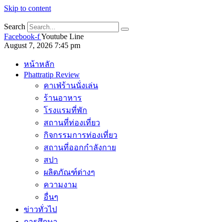
Skip to content
Search
Facebook-f
Youtube
Line
August 7, 2026 7:45 pm
หน้าหลัก
Phattratip Review
คาเฟ่ร้านนั่งเล่น
ร้านอาหาร
โรงแรมที่พัก
สถานที่ท่องเที่ยว
กิจกรรมการท่องเที่ยว
สถานที่ออกกำลังกาย
สปา
ผลิตภัณฑ์ต่างๆ
ความงาม
อื่นๆ
ข่าวทั่วไป
การศึกษา