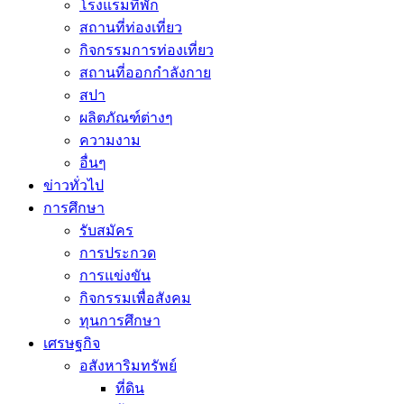
โรงแรมที่พัก
สถานที่ท่องเที่ยว
กิจกรรมการท่องเที่ยว
สถานที่ออกกำลังกาย
สปา
ผลิตภัณฑ์ต่างๆ
ความงาม
อื่นๆ
ข่าวทั่วไป
การศึกษา
รับสมัคร
การประกวด
การแข่งขัน
กิจกรรมเพื่อสังคม
ทุนการศึกษา
เศรษฐกิจ
อสังหาริมทรัพย์
ที่ดิน