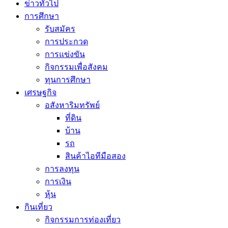
ข่าวทั่วไป
การศึกษา
รับสมัคร
การประกวด
การแข่งขัน
กิจกรรมเพื่อสังคม
ทุนการศึกษา
เศรษฐกิจ
อสังหาริมทรัพย์
ที่ดิน
บ้าน
รถ
สินค้าไอทีมือสอง
การลงทุน
การเงิน
หุ้น
กินเที่ยว
กิจกรรมการท่องเที่ยว