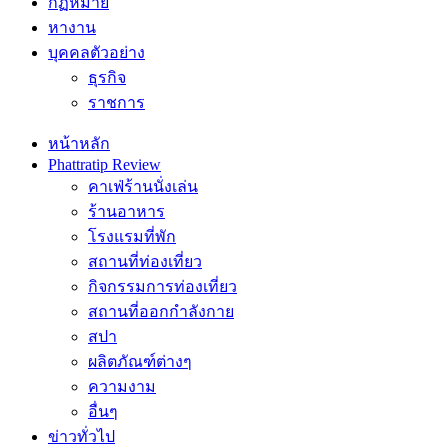
กฏหมาย
หางาน
บุคคลตัวอย่าง
ธุรกิจ
ราชการ
หน้าหลัก
Phattratip Review
คาเฟ่ร้านนั่งเล่น
ร้านอาหาร
โรงแรมที่พัก
สถานที่ท่องเที่ยว
กิจกรรมการท่องเที่ยว
สถานที่ออกกำลังกาย
สปา
ผลิตภัณฑ์ต่างๆ
ความงาม
อื่นๆ
ข่าวทั่วไป