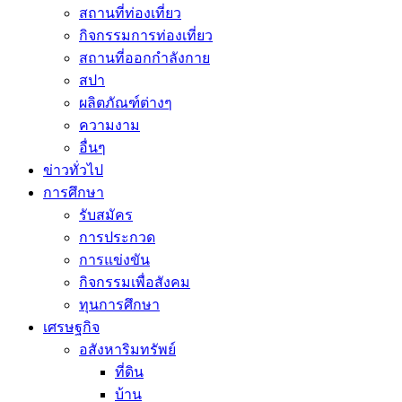
สถานที่ท่องเที่ยว
กิจกรรมการท่องเที่ยว
สถานที่ออกกำลังกาย
สปา
ผลิตภัณฑ์ต่างๆ
ความงาม
อื่นๆ
ข่าวทั่วไป
การศึกษา
รับสมัคร
การประกวด
การแข่งขัน
กิจกรรมเพื่อสังคม
ทุนการศึกษา
เศรษฐกิจ
อสังหาริมทรัพย์
ที่ดิน
บ้าน