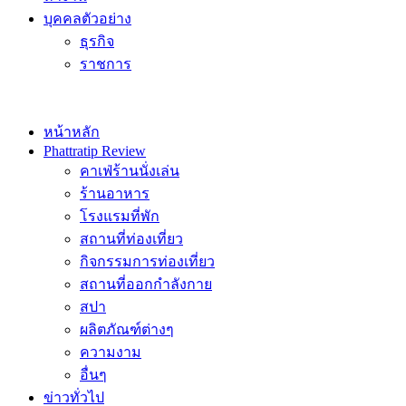
บุคคลตัวอย่าง
ธุรกิจ
ราชการ
หน้าหลัก
Phattratip Review
คาเฟ่ร้านนั่งเล่น
ร้านอาหาร
โรงแรมที่พัก
สถานที่ท่องเที่ยว
กิจกรรมการท่องเที่ยว
สถานที่ออกกำลังกาย
สปา
ผลิตภัณฑ์ต่างๆ
ความงาม
อื่นๆ
ข่าวทั่วไป