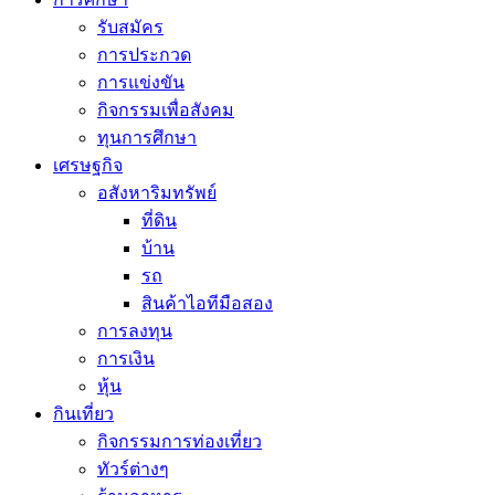
รับสมัคร
การประกวด
การแข่งขัน
กิจกรรมเพื่อสังคม
ทุนการศึกษา
เศรษฐกิจ
อสังหาริมทรัพย์
ที่ดิน
บ้าน
รถ
สินค้าไอทีมือสอง
การลงทุน
การเงิน
หุ้น
กินเที่ยว
กิจกรรมการท่องเที่ยว
ทัวร์ต่างๆ