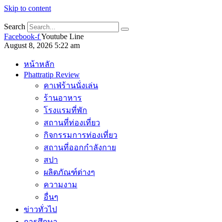
Skip to content
Search
Facebook-f
Youtube
Line
August 8, 2026 5:22 am
หน้าหลัก
Phattratip Review
คาเฟ่ร้านนั่งเล่น
ร้านอาหาร
โรงแรมที่พัก
สถานที่ท่องเที่ยว
กิจกรรมการท่องเที่ยว
สถานที่ออกกำลังกาย
สปา
ผลิตภัณฑ์ต่างๆ
ความงาม
อื่นๆ
ข่าวทั่วไป
การศึกษา