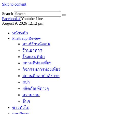
Skip to content
Search
Facebook-f
Youtube
Line
August 9, 2026 12:12 pm
หน้าหลัก
Phattratip Review
คาเฟ่ร้านนั่งเล่น
ร้านอาหาร
โรงแรมที่พัก
สถานที่ท่องเที่ยว
กิจกรรมการท่องเที่ยว
สถานที่ออกกำลังกาย
สปา
ผลิตภัณฑ์ต่างๆ
ความงาม
อื่นๆ
ข่าวทั่วไป
การศึกษา