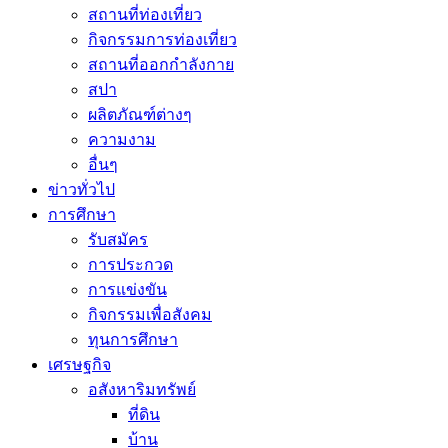
สถานที่ท่องเที่ยว
กิจกรรมการท่องเที่ยว
สถานที่ออกกำลังกาย
สปา
ผลิตภัณฑ์ต่างๆ
ความงาม
อื่นๆ
ข่าวทั่วไป
การศึกษา
รับสมัคร
การประกวด
การแข่งขัน
กิจกรรมเพื่อสังคม
ทุนการศึกษา
เศรษฐกิจ
อสังหาริมทรัพย์
ที่ดิน
บ้าน