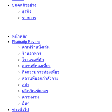
บุคคลตัวอย่าง
ธุรกิจ
ราชการ
หน้าหลัก
Phattratip Review
คาเฟ่ร้านนั่งเล่น
ร้านอาหาร
โรงแรมที่พัก
สถานที่ท่องเที่ยว
กิจกรรมการท่องเที่ยว
สถานที่ออกกำลังกาย
สปา
ผลิตภัณฑ์ต่างๆ
ความงาม
อื่นๆ
ข่าวทั่วไป