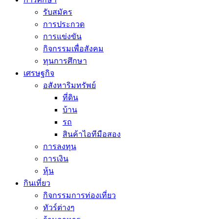
รับสมัคร
การประกวด
การแข่งขัน
กิจกรรมเพื่อสังคม
ทุนการศึกษา
เศรษฐกิจ
อสังหาริมทรัพย์
ที่ดิน
บ้าน
รถ
สินค้าไอทีมือสอง
การลงทุน
การเงิน
หุ้น
กินเที่ยว
กิจกรรมการท่องเที่ยว
ทัวร์ต่างๆ