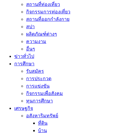
สถานที่ท่องเที่ยว
กิจกรรมการท่องเที่ยว
สถานที่ออกกำลังกาย
สปา
ผลิตภัณฑ์ต่างๆ
ความงาม
อื่นๆ
ข่าวทั่วไป
การศึกษา
รับสมัคร
การประกวด
การแข่งขัน
กิจกรรมเพื่อสังคม
ทุนการศึกษา
เศรษฐกิจ
อสังหาริมทรัพย์
ที่ดิน
บ้าน