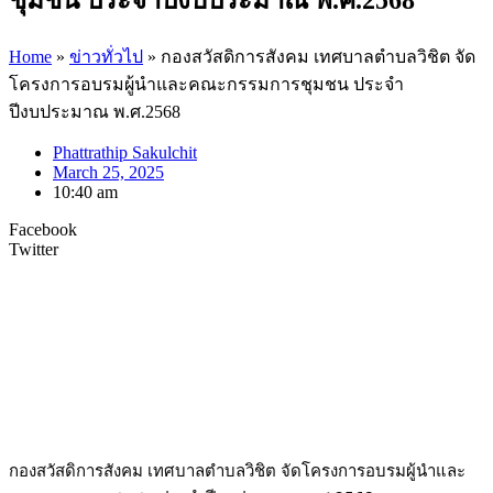
Home
»
ข่าวทั่วไป
»
กองสวัสดิการสังคม เทศบาลตำบลวิชิต จัด
โครงการอบรมผู้นำและคณะกรรมการชุมชน ประจำ
ปีงบประมาณ พ.ศ.2568
Phattrathip Sakulchit
March 25, 2025
10:40 am
Facebook
Twitter
กองสวัสดิการสังคม เทศบาลตำบลวิชิต จัดโครงการอบรมผู้นำและ