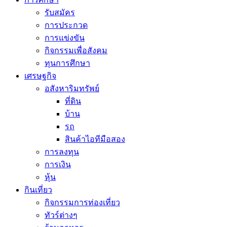
รับสมัคร
การประกวด
การแข่งขัน
กิจกรรมเพื่อสังคม
ทุนการศึกษา
เศรษฐกิจ
อสังหาริมทรัพย์
ที่ดิน
บ้าน
รถ
สินค้าไอทีมือสอง
การลงทุน
การเงิน
หุ้น
กินเที่ยว
กิจกรรมการท่องเที่ยว
ทัวร์ต่างๆ