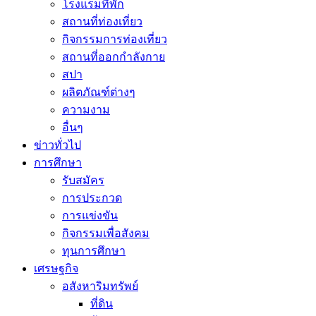
โรงแรมที่พัก
สถานที่ท่องเที่ยว
กิจกรรมการท่องเที่ยว
สถานที่ออกกำลังกาย
สปา
ผลิตภัณฑ์ต่างๆ
ความงาม
อื่นๆ
ข่าวทั่วไป
การศึกษา
รับสมัคร
การประกวด
การแข่งขัน
กิจกรรมเพื่อสังคม
ทุนการศึกษา
เศรษฐกิจ
อสังหาริมทรัพย์
ที่ดิน