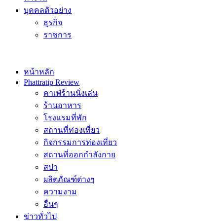
บุคคลตัวอย่าง
ธุรกิจ
ราชการ
หน้าหลัก
Phattratip Review
คาเฟ่ร้านนั่งเล่น
ร้านอาหาร
โรงแรมที่พัก
สถานที่ท่องเที่ยว
กิจกรรมการท่องเที่ยว
สถานที่ออกกำลังกาย
สปา
ผลิตภัณฑ์ต่างๆ
ความงาม
อื่นๆ
ข่าวทั่วไป