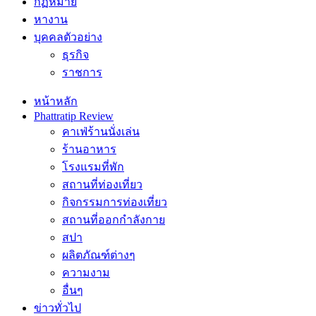
กฏหมาย
หางาน
บุคคลตัวอย่าง
ธุรกิจ
ราชการ
หน้าหลัก
Phattratip Review
คาเฟ่ร้านนั่งเล่น
ร้านอาหาร
โรงแรมที่พัก
สถานที่ท่องเที่ยว
กิจกรรมการท่องเที่ยว
สถานที่ออกกำลังกาย
สปา
ผลิตภัณฑ์ต่างๆ
ความงาม
อื่นๆ
ข่าวทั่วไป