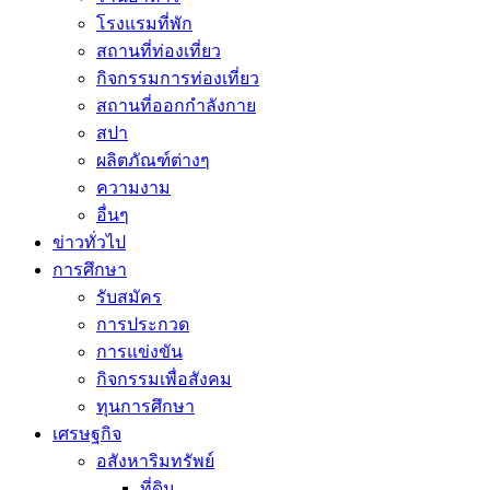
โรงแรมที่พัก
สถานที่ท่องเที่ยว
กิจกรรมการท่องเที่ยว
สถานที่ออกกำลังกาย
สปา
ผลิตภัณฑ์ต่างๆ
ความงาม
อื่นๆ
ข่าวทั่วไป
การศึกษา
รับสมัคร
การประกวด
การแข่งขัน
กิจกรรมเพื่อสังคม
ทุนการศึกษา
เศรษฐกิจ
อสังหาริมทรัพย์
ที่ดิน