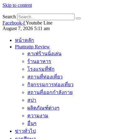
Skip to content
Search
Facebook-f
Youtube
Line
August 7, 2026 5:11 am
หน้าหลัก
Phattratip Review
คาเฟ่ร้านนั่งเล่น
ร้านอาหาร
โรงแรมที่พัก
สถานที่ท่องเที่ยว
กิจกรรมการท่องเที่ยว
สถานที่ออกกำลังกาย
สปา
ผลิตภัณฑ์ต่างๆ
ความงาม
อื่นๆ
ข่าวทั่วไป
การศึกษา