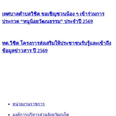
เทศบาลตำบลวิชิต ขอเชิญชวนน้อง ๆ เข้าร่วมการ
ประกวด “หนูน้อยวัฒนธรรม” ประจำปี 2569
ทต.วิชิต โครงการส่งเสริมให้ประชาชนรับรู้และเข้าถึง
ข้อมูลข่าวสาร ปี 2569
หน่วยงานราชการ
องค์การบริหารส่วนจังหวัดภูเก็ต