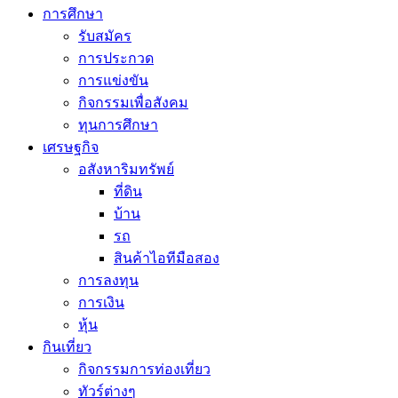
การศึกษา
รับสมัคร
การประกวด
การแข่งขัน
กิจกรรมเพื่อสังคม
ทุนการศึกษา
เศรษฐกิจ
อสังหาริมทรัพย์
ที่ดิน
บ้าน
รถ
สินค้าไอทีมือสอง
การลงทุน
การเงิน
หุ้น
กินเที่ยว
กิจกรรมการท่องเที่ยว
ทัวร์ต่างๆ