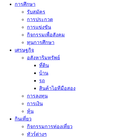
การศึกษา
รับสมัคร
การประกวด
การแข่งขัน
กิจกรรมเพื่อสังคม
ทุนการศึกษา
เศรษฐกิจ
อสังหาริมทรัพย์
ที่ดิน
บ้าน
รถ
สินค้าไอทีมือสอง
การลงทุน
การเงิน
หุ้น
กินเที่ยว
กิจกรรมการท่องเที่ยว
ทัวร์ต่างๆ