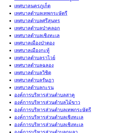
เทศบาลนครภูเก็ต
เทศบาลตำบลเทพกระษัตรี
เทศบาลตำบลศรีสุนทร
เทศบาลตำบลป่าคลอก
เทศบาลตำบลเชิงทะเล
เทศบาลเมืองป่าตอง
เทศบาลเมืองกะทู้
เทศบาลตำบลราไวย์
เทศบาลตำบลฉลอง
เทศบาลตำบลวิชิต
เทศบาลตำบลรัษฏา
เทศบาลตำบลกะรน
องค์การบริหารส่วนตำบลสาคู
องค์การบริหารส่วนตำบลไม้ขาว
องค์การบริหารส่วนตำบลเทพกระษัตรี
องค์การบริหารส่วนตำบลเชิงทะเล
องค์การบริหารส่วนตำบลเชิงทะเล
องค์การบริหารส่วนตำบลกมลา