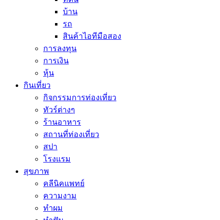
บ้าน
รถ
สินค้าไอทีมือสอง
การลงทุน
การเงิน
หุ้น
กินเที่ยว
กิจกรรมการท่องเที่ยว
ทัวร์ต่างๆ
ร้านอาหาร
สถานที่ท่องเที่ยว
สปา
โรงแรม
สุขภาพ
คลีนิคแพทย์
ความงาม
ทำผม