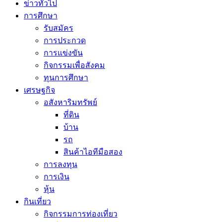
ข่าวทั่วไป
การศึกษา
รับสมัคร
การประกวด
การแข่งขัน
กิจกรรมเพื่อสังคม
ทุนการศึกษา
เศรษฐกิจ
อสังหาริมทรัพย์
ที่ดิน
บ้าน
รถ
สินค้าไอทีมือสอง
การลงทุน
การเงิน
หุ้น
กินเที่ยว
กิจกรรมการท่องเที่ยว