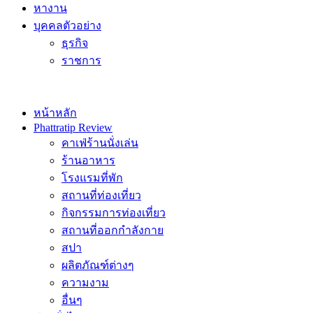
หางาน
บุคคลตัวอย่าง
ธุรกิจ
ราชการ
หน้าหลัก
Phattratip Review
คาเฟ่ร้านนั่งเล่น
ร้านอาหาร
โรงแรมที่พัก
สถานที่ท่องเที่ยว
กิจกรรมการท่องเที่ยว
สถานที่ออกกำลังกาย
สปา
ผลิตภัณฑ์ต่างๆ
ความงาม
อื่นๆ