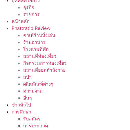
บุคคลตัวอย่าง
ธุรกิจ
ราชการ
หน้าหลัก
Phattratip Review
คาเฟ่ร้านนั่งเล่น
ร้านอาหาร
โรงแรมที่พัก
สถานที่ท่องเที่ยว
กิจกรรมการท่องเที่ยว
สถานที่ออกกำลังกาย
สปา
ผลิตภัณฑ์ต่างๆ
ความงาม
อื่นๆ
ข่าวทั่วไป
การศึกษา
รับสมัคร
การประกวด