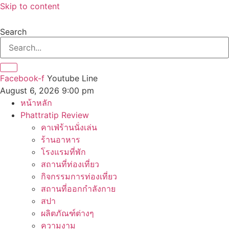
Skip to content
Search
Facebook-f
Youtube
Line
August 6, 2026 9:00 pm
หน้าหลัก
Phattratip Review
คาเฟ่ร้านนั่งเล่น
ร้านอาหาร
โรงแรมที่พัก
สถานที่ท่องเที่ยว
กิจกรรมการท่องเที่ยว
สถานที่ออกกำลังกาย
สปา
ผลิตภัณฑ์ต่างๆ
ความงาม