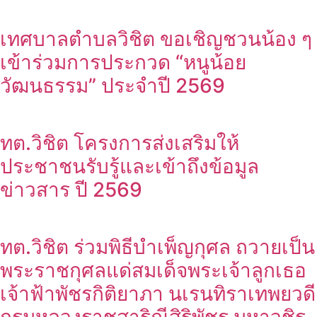
เทศบาลตำบลวิชิต ขอเชิญชวนน้อง ๆ
เข้าร่วมการประกวด “หนูน้อย
วัฒนธรรม” ประจำปี 2569
ทต.วิชิต โครงการส่งเสริมให้
ประชาชนรับรู้และเข้าถึงข้อมูล
ข่าวสาร ปี 2569
ทต.วิชิต ร่วมพิธีบำเพ็ญกุศล ถวายเป็น
พระราชกุศลแด่สมเด็จพระเจ้าลูกเธอ
เจ้าฟ้าพัชรกิติยาภา นเรนทิราเทพยวดี