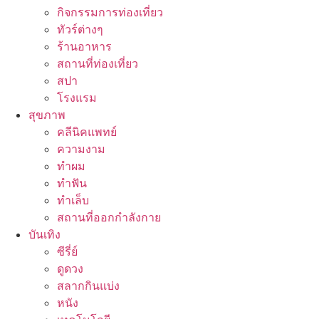
กิจกรรมการท่องเที่ยว
ทัวร์ต่างๆ
ร้านอาหาร
สถานที่ท่องเที่ยว
สปา
โรงแรม
สุขภาพ
คลีนิคแพทย์
ความงาม
ทำผม
ทำฟัน
ทำเล็บ
สถานที่ออกกำลังกาย
บันเทิง
ซีรี่ย์
ดูดวง
สลากกินแบ่ง
หนัง