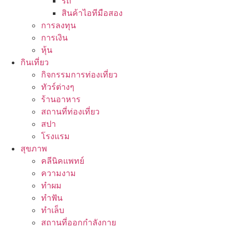
รถ
สินค้าไอทีมือสอง
การลงทุน
การเงิน
หุ้น
กินเที่ยว
กิจกรรมการท่องเที่ยว
ทัวร์ต่างๆ
ร้านอาหาร
สถานที่ท่องเที่ยว
สปา
โรงแรม
สุขภาพ
คลีนิคแพทย์
ความงาม
ทำผม
ทำฟัน
ทำเล็บ
สถานที่ออกกำลังกาย