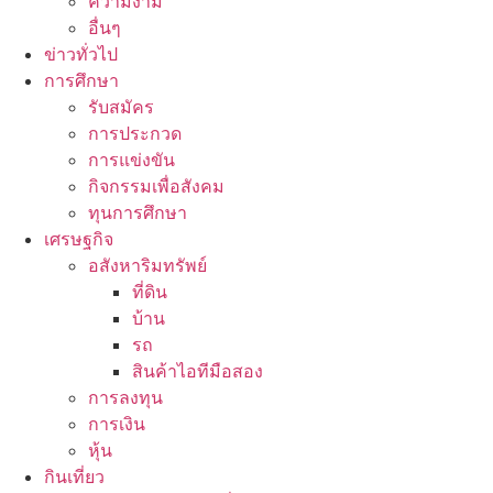
ความงาม
อื่นๆ
ข่าวทั่วไป
การศึกษา
รับสมัคร
การประกวด
การแข่งขัน
กิจกรรมเพื่อสังคม
ทุนการศึกษา
เศรษฐกิจ
อสังหาริมทรัพย์
ที่ดิน
บ้าน
รถ
สินค้าไอทีมือสอง
การลงทุน
การเงิน
หุ้น
กินเที่ยว