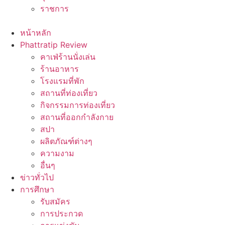
ราชการ
หน้าหลัก
Phattratip Review
คาเฟ่ร้านนั่งเล่น
ร้านอาหาร
โรงแรมที่พัก
สถานที่ท่องเที่ยว
กิจกรรมการท่องเที่ยว
สถานที่ออกกำลังกาย
สปา
ผลิตภัณฑ์ต่างๆ
ความงาม
อื่นๆ
ข่าวทั่วไป
การศึกษา
รับสมัคร
การประกวด