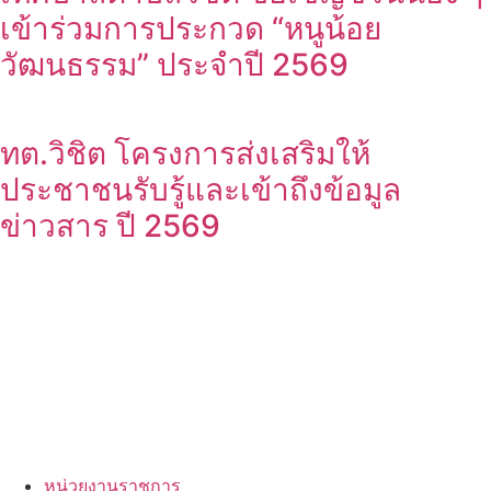
เข้าร่วมการประกวด “หนูน้อย
วัฒนธรรม” ประจำปี 2569
ทต.วิชิต โครงการส่งเสริมให้
ประชาชนรับรู้และเข้าถึงข้อมูล
ข่าวสาร ปี 2569
หน่วยงานราชการ