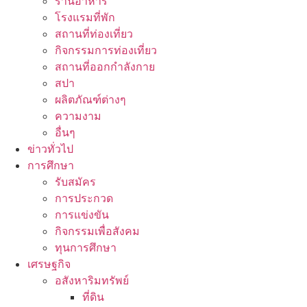
ร้านอาหาร
โรงแรมที่พัก
สถานที่ท่องเที่ยว
กิจกรรมการท่องเที่ยว
สถานที่ออกกำลังกาย
สปา
ผลิตภัณฑ์ต่างๆ
ความงาม
อื่นๆ
ข่าวทั่วไป
การศึกษา
รับสมัคร
การประกวด
การแข่งขัน
กิจกรรมเพื่อสังคม
ทุนการศึกษา
เศรษฐกิจ
อสังหาริมทรัพย์
ที่ดิน