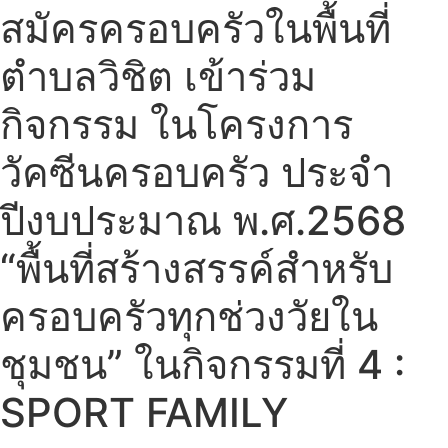
สมัครครอบครัวในพื้นที่
ตำบลวิชิต เข้าร่วม
กิจกรรม ในโครงการ
วัคซีนครอบครัว ประจำ
ปีงบประมาณ พ.ศ.2568
“พื้นที่สร้างสรรค์สำหรับ
ครอบครัวทุกช่วงวัยใน
ชุมชน” ในกิจกรรมที่ 4 :
SPORT FAMILY