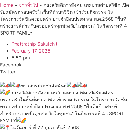
Home
»
ข่าวทั่วไป
»
กองสวัสดิการสังคม เทศบาลตำบลวิชิต เปิด
รับสมัครครอบครัวในพื้นที่ตำบลวิชิต เข้าร่วมกิจกรรม ใน
โครงการวัคซีนครอบครัว ประจำปีงบประมาณ พ.ศ.2568 “พื้นที่
สร้างสรรค์สำหรับครอบครัวทุกช่วงวัยในชุมชน” ในกิจกรรมที่ 4 :
SPORT FAMILY
Phattrathip Sakulchit
February 17, 2025
5:59 pm
Facebook
Twitter
ข่าวสารประชาสัมพันธ์
กองสวัสดิการสังคม เทศบาลตำบลวิชิต เปิดรับสมัคร
ครอบครัวในพื้นที่ตำบลวิชิต เข้าร่วมกิจกรรม ในโครงการวัคซีน
ครอบครัว ประจำปีงบประมาณ พ.ศ.2568 “พื้นที่สร้างสรรค์
สำหรับครอบครัวทุกช่วงวัยในชุมชน” ในกิจกรรมที่ 4 : SPORT
FAMILY
ในวันเสาร์ ที่ 22 กุมภาพันธ์ 2568