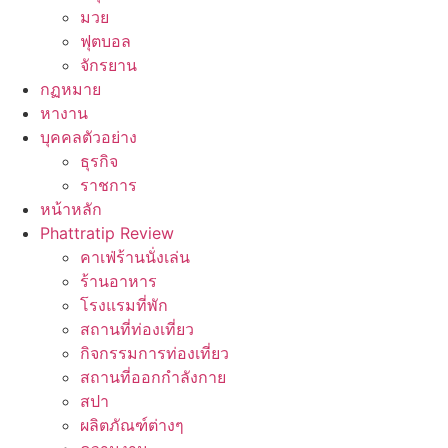
มวย
ฟุตบอล
จักรยาน
กฏหมาย
หางาน
บุคคลตัวอย่าง
ธุรกิจ
ราชการ
หน้าหลัก
Phattratip Review
คาเฟ่ร้านนั่งเล่น
ร้านอาหาร
โรงแรมที่พัก
สถานที่ท่องเที่ยว
กิจกรรมการท่องเที่ยว
สถานที่ออกกำลังกาย
สปา
ผลิตภัณฑ์ต่างๆ