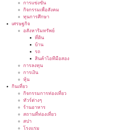
การแข่งขัน
กิจกรรมเพื่อสังคม
ทุนการศึกษา
เศรษฐกิจ
อสังหาริมทรัพย์
ที่ดิน
บ้าน
รถ
สินค้าไอทีมือสอง
การลงทุน
การเงิน
หุ้น
กินเที่ยว
กิจกรรมการท่องเที่ยว
ทัวร์ต่างๆ
ร้านอาหาร
สถานที่ท่องเที่ยว
สปา
โรงแรม