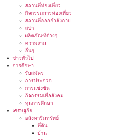
สถานที่ท่องเที่ยว
กิจกรรมการท่องเที่ยว
สถานที่ออกกำลังกาย
สปา
ผลิตภัณฑ์ต่างๆ
ความงาม
อื่นๆ
ข่าวทั่วไป
การศึกษา
รับสมัคร
การประกวด
การแข่งขัน
กิจกรรมเพื่อสังคม
ทุนการศึกษา
เศรษฐกิจ
อสังหาริมทรัพย์
ที่ดิน
บ้าน