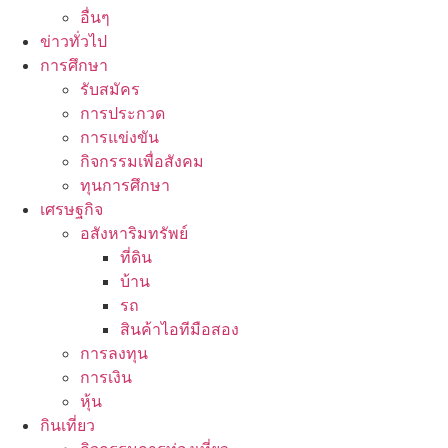
อื่นๆ
ข่าวทั่วไป
การศึกษา
รับสมัคร
การประกวด
การแข่งขัน
กิจกรรมเพื่อสังคม
ทุนการศึกษา
เศรษฐกิจ
อสังหาริมทรัพย์
ที่ดิน
บ้าน
รถ
สินค้าไอทีมือสอง
การลงทุน
การเงิน
หุ้น
กินเที่ยว