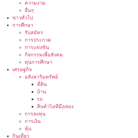
ความงาม
อื่นๆ
ข่าวทั่วไป
การศึกษา
รับสมัคร
การประกวด
การแข่งขัน
กิจกรรมเพื่อสังคม
ทุนการศึกษา
เศรษฐกิจ
อสังหาริมทรัพย์
ที่ดิน
บ้าน
รถ
สินค้าไอทีมือสอง
การลงทุน
การเงิน
หุ้น
กินเที่ยว