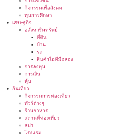
การแข่งขัน
กิจกรรมเพื่อสังคม
ทุนการศึกษา
เศรษฐกิจ
อสังหาริมทรัพย์
ที่ดิน
บ้าน
รถ
สินค้าไอทีมือสอง
การลงทุน
การเงิน
หุ้น
กินเที่ยว
กิจกรรมการท่องเที่ยว
ทัวร์ต่างๆ
ร้านอาหาร
สถานที่ท่องเที่ยว
สปา
โรงแรม