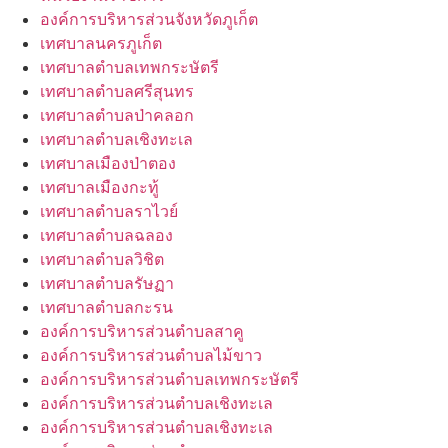
องค์การบริหารส่วนจังหวัดภูเก็ต
เทศบาลนครภูเก็ต
เทศบาลตำบลเทพกระษัตรี
เทศบาลตำบลศรีสุนทร
เทศบาลตำบลป่าคลอก
เทศบาลตำบลเชิงทะเล
เทศบาลเมืองป่าตอง
เทศบาลเมืองกะทู้
เทศบาลตำบลราไวย์
เทศบาลตำบลฉลอง
เทศบาลตำบลวิชิต
เทศบาลตำบลรัษฏา
เทศบาลตำบลกะรน
องค์การบริหารส่วนตำบลสาคู
องค์การบริหารส่วนตำบลไม้ขาว
องค์การบริหารส่วนตำบลเทพกระษัตรี
องค์การบริหารส่วนตำบลเชิงทะเล
องค์การบริหารส่วนตำบลเชิงทะเล