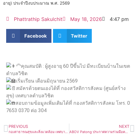
อายุ) ประจำปีงบประมาณ พ.ศ. 2569
Phattrathip Sakulchit
May 18, 2026
4:47 pm
Facebook
Twitter
คุณสมบัติ : ผู้สูงอายุ 60 ปีขึ้นไป มีทะเบียนบ้านในเขต
ตำบลวิชิต
เริ่มเรียน เดือนมิถุนายน 2569
สมัครด้วยตนเองได้ที่ กองสวัสดิการสังคม (ศูนย์สร้าง
สุข) เทศบาลตำบลวิชิต
สอบถามข้อมูลเพิ่มเติมได้ที่ กองสวัสดิการสังคม โทร. 0
7653 0370 ต่อ 304
PREVIOUS
NEXT
กองสาธารณสุขและสิ่งแวดล้อม เทศบาลตำบลวิชิตขอเชิญชวนผู้ประกอบกิจการและผู้สัมผัสอาหารในพื้นที่ตำบลวิชิต
ABOV Patong ประกาศความร่วมมือครั้งสำคัญกับแบรนด์ VOCO ตอกย้ำความเป็น มัลติแบรนด์ ลักชัวรี่ ดิสทริตแห่งแรกของประเทศไทย ใจกลางป่าตองภูเก็ต