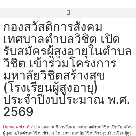
กองสวัสดิการสังคม
เทศบาลตำบลวิชิต เปิด
รับสมัครผู้สูงอายุในตำบล
วิชิต เข้าร่วมโครงการ
มหาลัยวิชิตสร้างสุข
(โรงเรียนผู้สูงอายุ)
ประจำปีงบประมาณ พ.ศ.
2569
Home
»
ข่าวทั่วไป
»
กองสวัสดิการสังคม เทศบาลตำบลวิชิต เปิดรับสมัคร
ผู้สูงอายุในตำบลวิชิต เข้าร่วมโครงการมหาลัยวิชิตสร้างสุข (โรงเรียนผู้สูง