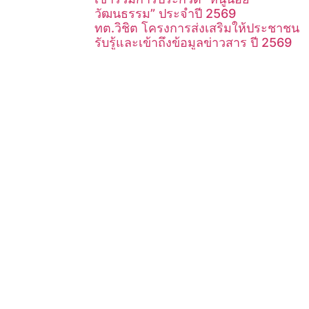
วัฒนธรรม” ประจำปี 2569
ทต.วิชิต โครงการส่งเสริมให้ประชาชน
รับรู้และเข้าถึงข้อมูลข่าวสาร ปี 2569