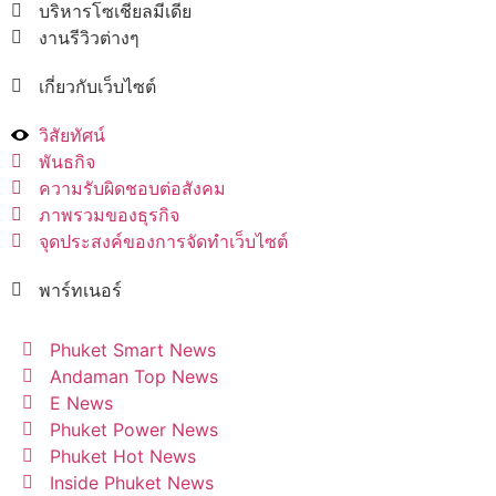
บริหารโซเชียลมีเดีย
งานรีวิวต่างๆ
เกี่ยวกับเว็บไซต์
วิสัยทัศน์
พันธกิจ
ความรับผิดชอบต่อสังคม
ภาพรวมของธุรกิจ
จุดประสงค์ของการจัดทำเว็บไซต์
พาร์ทเนอร์
Phuket Smart News
Andaman Top News
E News
Phuket Power News
Phuket Hot News
Inside Phuket News