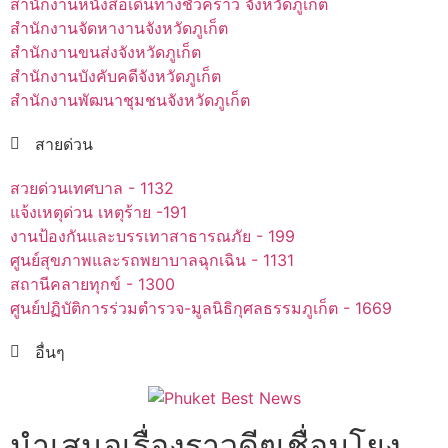
สำนักงานหนังสือเดินทางชั่วคราว จังหวัดภูเก็ต
สำนักงานจัดหางานจังหวัดภูเก็ต
สำนักงานขนส่งจังหวัดภูเก็ต
สำนักงานบังคับคดีจังหวัดภูเก็ต
สำนักงานพัฒนาชุมชนจังหวัดภูเก็ต
สายด่วน
สวยด่วนเทศบาล - 1132
แจ้งเหตุด่วน เหตุร้าย -191
งานป้องกันและบรรเทาสาธารณภัย - 199
ศูนย์สุขภาพและรถพยาบาลฉุกเฉิน - 1131
สถานีคลายทุกข์ - 1300
ศูนย์ปฏิบัติการร่วมตำรวจ-มูลนิธิกุศลธรรมภูเก็ต - 1669
อื่นๆ
นำเสนอเรื่องราวดีๆเชื่อมโยง