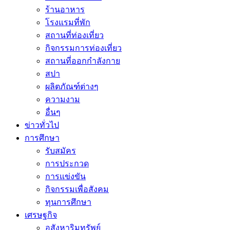
ร้านอาหาร
โรงแรมที่พัก
สถานที่ท่องเที่ยว
กิจกรรมการท่องเที่ยว
สถานที่ออกกำลังกาย
สปา
ผลิตภัณฑ์ต่างๆ
ความงาม
อื่นๆ
ข่าวทั่วไป
การศึกษา
รับสมัคร
การประกวด
การแข่งขัน
กิจกรรมเพื่อสังคม
ทุนการศึกษา
เศรษฐกิจ
อสังหาริมทรัพย์