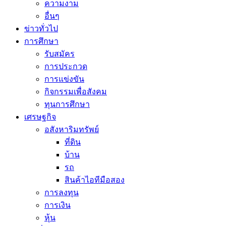
ความงาม
อื่นๆ
ข่าวทั่วไป
การศึกษา
รับสมัคร
การประกวด
การแข่งขัน
กิจกรรมเพื่อสังคม
ทุนการศึกษา
เศรษฐกิจ
อสังหาริมทรัพย์
ที่ดิน
บ้าน
รถ
สินค้าไอทีมือสอง
การลงทุน
การเงิน
หุ้น