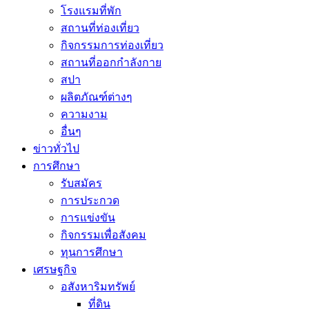
โรงแรมที่พัก
สถานที่ท่องเที่ยว
กิจกรรมการท่องเที่ยว
สถานที่ออกกำลังกาย
สปา
ผลิตภัณฑ์ต่างๆ
ความงาม
อื่นๆ
ข่าวทั่วไป
การศึกษา
รับสมัคร
การประกวด
การแข่งขัน
กิจกรรมเพื่อสังคม
ทุนการศึกษา
เศรษฐกิจ
อสังหาริมทรัพย์
ที่ดิน