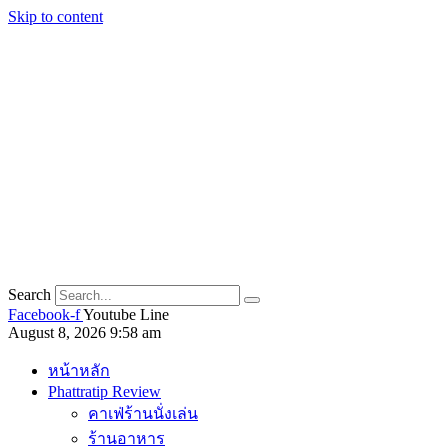
Skip to content
Search
Facebook-f
Youtube
Line
August 8, 2026 9:58 am
หน้าหลัก
Phattratip Review
คาเฟ่ร้านนั่งเล่น
ร้านอาหาร