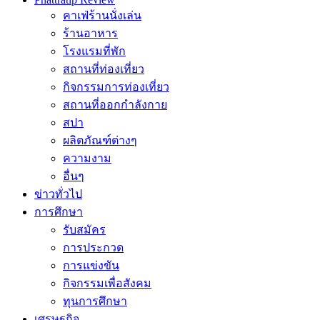
คาเฟ่ร้านนั่งเล่น
ร้านอาหาร
โรงแรมที่พัก
สถานที่ท่องเที่ยว
กิจกรรมการท่องเที่ยว
สถานที่ออกกำลังกาย
สปา
ผลิตภัณฑ์ต่างๆ
ความงาม
อื่นๆ
ข่าวทั่วไป
การศึกษา
รับสมัคร
การประกวด
การแข่งขัน
กิจกรรมเพื่อสังคม
ทุนการศึกษา
เศรษฐกิจ