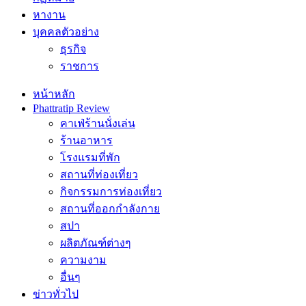
หางาน
บุคคลตัวอย่าง
ธุรกิจ
ราชการ
หน้าหลัก
Phattratip Review
คาเฟ่ร้านนั่งเล่น
ร้านอาหาร
โรงแรมที่พัก
สถานที่ท่องเที่ยว
กิจกรรมการท่องเที่ยว
สถานที่ออกกำลังกาย
สปา
ผลิตภัณฑ์ต่างๆ
ความงาม
อื่นๆ
ข่าวทั่วไป