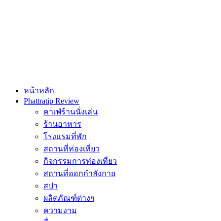
หน้าหลัก
Phattratip Review
คาเฟ่ร้านนั่งเล่น
ร้านอาหาร
โรงแรมที่พัก
สถานที่ท่องเที่ยว
กิจกรรมการท่องเที่ยว
สถานที่ออกกำลังกาย
สปา
ผลิตภัณฑ์ต่างๆ
ความงาม