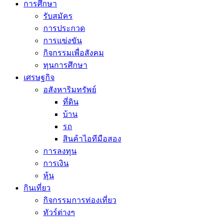
การศึกษา
รับสมัคร
การประกวด
การแข่งขัน
กิจกรรมเพื่อสังคม
ทุนการศึกษา
เศรษฐกิจ
อสังหาริมทรัพย์
ที่ดิน
บ้าน
รถ
สินค้าไอทีมือสอง
การลงทุน
การเงิน
หุ้น
กินเที่ยว
กิจกรรมการท่องเที่ยว
ทัวร์ต่างๆ