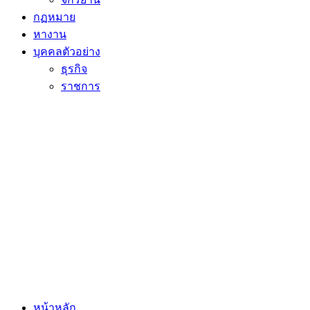
กฏหมาย
หางาน
บุคคลตัวอย่าง
ธุรกิจ
ราชการ
หน้าหลัก