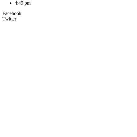
4:49 pm
Facebook
Twitter