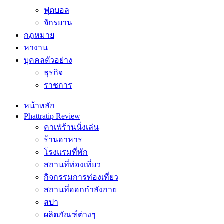
ฟุตบอล
จักรยาน
กฏหมาย
หางาน
บุคคลตัวอย่าง
ธุรกิจ
ราชการ
หน้าหลัก
Phattratip Review
คาเฟ่ร้านนั่งเล่น
ร้านอาหาร
โรงแรมที่พัก
สถานที่ท่องเที่ยว
กิจกรรมการท่องเที่ยว
สถานที่ออกกำลังกาย
สปา
ผลิตภัณฑ์ต่างๆ