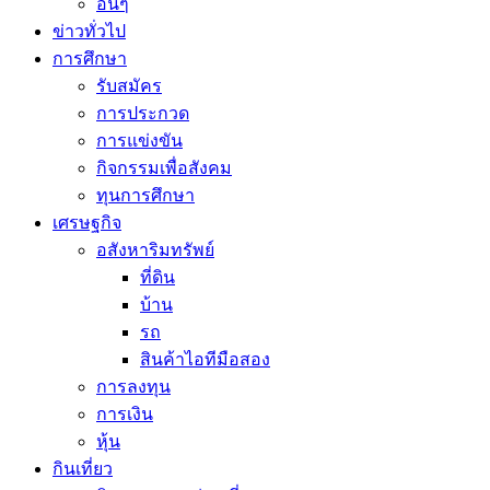
อื่นๆ
ข่าวทั่วไป
การศึกษา
รับสมัคร
การประกวด
การแข่งขัน
กิจกรรมเพื่อสังคม
ทุนการศึกษา
เศรษฐกิจ
อสังหาริมทรัพย์
ที่ดิน
บ้าน
รถ
สินค้าไอทีมือสอง
การลงทุน
การเงิน
หุ้น
กินเที่ยว