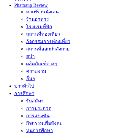
Phattratip Review
คาเฟ่ร้านนั่งเล่น
ร้านอาหาร
โรงแรมที่พัก
สถานที่ท่องเที่ยว
กิจกรรมการท่องเที่ยว
สถานที่ออกกำลังกาย
สปา
ผลิตภัณฑ์ต่างๆ
ความงาม
อื่นๆ
ข่าวทั่วไป
การศึกษา
รับสมัคร
การประกวด
การแข่งขัน
กิจกรรมเพื่อสังคม
ทุนการศึกษา