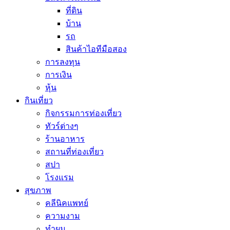
ที่ดิน
บ้าน
รถ
สินค้าไอทีมือสอง
การลงทุน
การเงิน
หุ้น
กินเที่ยว
กิจกรรมการท่องเที่ยว
ทัวร์ต่างๆ
ร้านอาหาร
สถานที่ท่องเที่ยว
สปา
โรงแรม
สุขภาพ
คลีนิคแพทย์
ความงาม
ทำผม