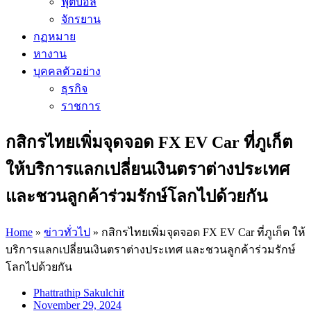
ฟุตบอล
จักรยาน
กฏหมาย
หางาน
บุคคลตัวอย่าง
ธุรกิจ
ราชการ
กสิกรไทยเพิ่มจุดจอด FX EV Car ที่ภูเก็ต
ให้บริการแลกเปลี่ยนเงินตราต่างประเทศ
และชวนลูกค้าร่วมรักษ์โลกไปด้วยกัน
Home
»
ข่าวทั่วไป
»
กสิกรไทยเพิ่มจุดจอด FX EV Car ที่ภูเก็ต ให้
บริการแลกเปลี่ยนเงินตราต่างประเทศ และชวนลูกค้าร่วมรักษ์
โลกไปด้วยกัน
Phattrathip Sakulchit
November 29, 2024