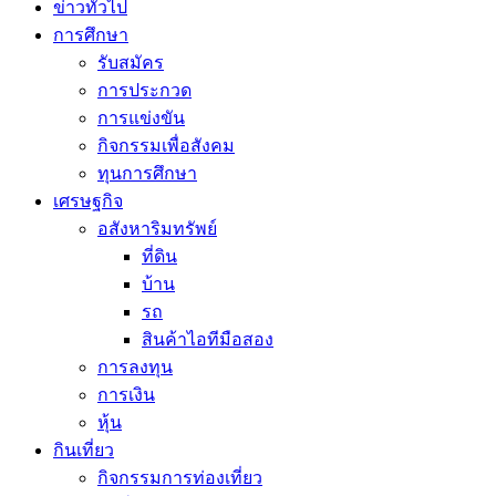
ข่าวทั่วไป
การศึกษา
รับสมัคร
การประกวด
การแข่งขัน
กิจกรรมเพื่อสังคม
ทุนการศึกษา
เศรษฐกิจ
อสังหาริมทรัพย์
ที่ดิน
บ้าน
รถ
สินค้าไอทีมือสอง
การลงทุน
การเงิน
หุ้น
กินเที่ยว
กิจกรรมการท่องเที่ยว