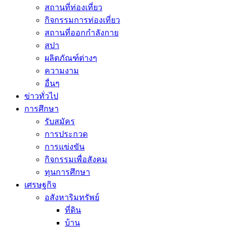
สถานที่ท่องเที่ยว
กิจกรรมการท่องเที่ยว
สถานที่ออกกำลังกาย
สปา
ผลิตภัณฑ์ต่างๆ
ความงาม
อื่นๆ
ข่าวทั่วไป
การศึกษา
รับสมัคร
การประกวด
การแข่งขัน
กิจกรรมเพื่อสังคม
ทุนการศึกษา
เศรษฐกิจ
อสังหาริมทรัพย์
ที่ดิน
บ้าน