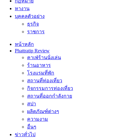
กฏหมาย
หางาน
บุคคลตัวอย่าง
ธุรกิจ
ราชการ
หน้าหลัก
Phattratip Review
คาเฟ่ร้านนั่งเล่น
ร้านอาหาร
โรงแรมที่พัก
สถานที่ท่องเที่ยว
กิจกรรมการท่องเที่ยว
สถานที่ออกกำลังกาย
สปา
ผลิตภัณฑ์ต่างๆ
ความงาม
อื่นๆ
ข่าวทั่วไป