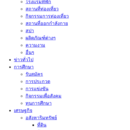
โรงแรมที่พัก
สถานที่ท่องเที่ยว
กิจกรรมการท่องเที่ยว
สถานที่ออกกำลังกาย
สปา
ผลิตภัณฑ์ต่างๆ
ความงาม
อื่นๆ
ข่าวทั่วไป
การศึกษา
รับสมัคร
การประกวด
การแข่งขัน
กิจกรรมเพื่อสังคม
ทุนการศึกษา
เศรษฐกิจ
อสังหาริมทรัพย์
ที่ดิน