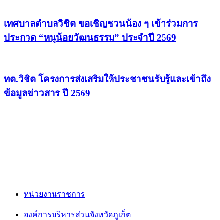
เทศบาลตำบลวิชิต ขอเชิญชวนน้อง ๆ เข้าร่วมการ
ประกวด “หนูน้อยวัฒนธรรม” ประจำปี 2569
ทต.วิชิต โครงการส่งเสริมให้ประชาชนรับรู้และเข้าถึง
ข้อมูลข่าวสาร ปี 2569
หน่วยงานราชการ
องค์การบริหารส่วนจังหวัดภูเก็ต