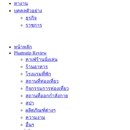
หางาน
บุคคลตัวอย่าง
ธุรกิจ
ราชการ
หน้าหลัก
Phattratip Review
คาเฟ่ร้านนั่งเล่น
ร้านอาหาร
โรงแรมที่พัก
สถานที่ท่องเที่ยว
กิจกรรมการท่องเที่ยว
สถานที่ออกกำลังกาย
สปา
ผลิตภัณฑ์ต่างๆ
ความงาม
อื่นๆ