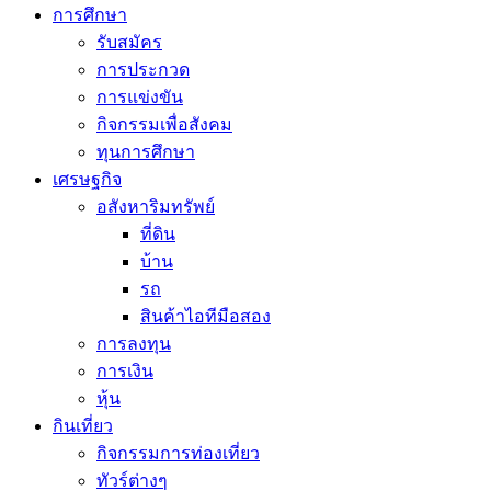
การศึกษา
รับสมัคร
การประกวด
การแข่งขัน
กิจกรรมเพื่อสังคม
ทุนการศึกษา
เศรษฐกิจ
อสังหาริมทรัพย์
ที่ดิน
บ้าน
รถ
สินค้าไอทีมือสอง
การลงทุน
การเงิน
หุ้น
กินเที่ยว
กิจกรรมการท่องเที่ยว
ทัวร์ต่างๆ