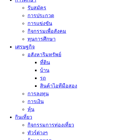
รับสมัคร
การประกวด
การแข่งขัน
กิจกรรมเพื่อสังคม
ทุนการศึกษา
เศรษฐกิจ
อสังหาริมทรัพย์
ที่ดิน
บ้าน
รถ
สินค้าไอทีมือสอง
การลงทุน
การเงิน
หุ้น
กินเที่ยว
กิจกรรมการท่องเที่ยว
ทัวร์ต่างๆ