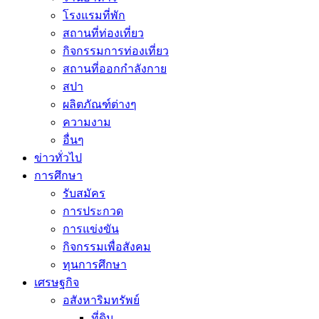
โรงแรมที่พัก
สถานที่ท่องเที่ยว
กิจกรรมการท่องเที่ยว
สถานที่ออกกำลังกาย
สปา
ผลิตภัณฑ์ต่างๆ
ความงาม
อื่นๆ
ข่าวทั่วไป
การศึกษา
รับสมัคร
การประกวด
การแข่งขัน
กิจกรรมเพื่อสังคม
ทุนการศึกษา
เศรษฐกิจ
อสังหาริมทรัพย์
ที่ดิน