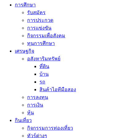
การศึกษา
รับสมัคร
การประกวด
การแข่งขัน
กิจกรรมเพื่อสังคม
ทุนการศึกษา
เศรษฐกิจ
อสังหาริมทรัพย์
ที่ดิน
บ้าน
รถ
สินค้าไอทีมือสอง
การลงทุน
การเงิน
หุ้น
กินเที่ยว
กิจกรรมการท่องเที่ยว
ทัวร์ต่างๆ