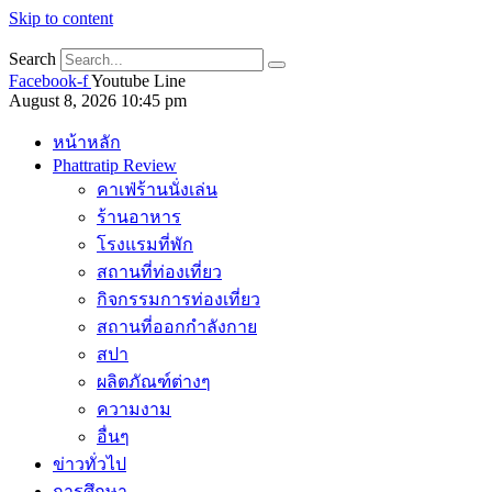
Skip to content
Search
Facebook-f
Youtube
Line
August 8, 2026 10:45 pm
หน้าหลัก
Phattratip Review
คาเฟ่ร้านนั่งเล่น
ร้านอาหาร
โรงแรมที่พัก
สถานที่ท่องเที่ยว
กิจกรรมการท่องเที่ยว
สถานที่ออกกำลังกาย
สปา
ผลิตภัณฑ์ต่างๆ
ความงาม
อื่นๆ
ข่าวทั่วไป
การศึกษา