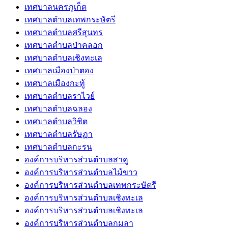
เทศบาลนครภูเก็ต
เทศบาลตำบลเทพกระษัตรี
เทศบาลตำบลศรีสุนทร
เทศบาลตำบลป่าคลอก
เทศบาลตำบลเชิงทะเล
เทศบาลเมืองป่าตอง
เทศบาลเมืองกะทู้
เทศบาลตำบลราไวย์
เทศบาลตำบลฉลอง
เทศบาลตำบลวิชิต
เทศบาลตำบลรัษฏา
เทศบาลตำบลกะรน
องค์การบริหารส่วนตำบลสาคู
องค์การบริหารส่วนตำบลไม้ขาว
องค์การบริหารส่วนตำบลเทพกระษัตรี
องค์การบริหารส่วนตำบลเชิงทะเล
องค์การบริหารส่วนตำบลเชิงทะเล
องค์การบริหารส่วนตำบลกมลา