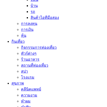
บ้าน
รถ
สินค้าไอทีมือสอง
การลงทุน
การเงิน
หุ้น
กินเที่ยว
กิจกรรมการท่องเที่ยว
ทัวร์ต่างๆ
ร้านอาหาร
สถานที่ท่องเที่ยว
สปา
โรงแรม
สุขภาพ
คลีนิคแพทย์
ความงาม
ทำผม