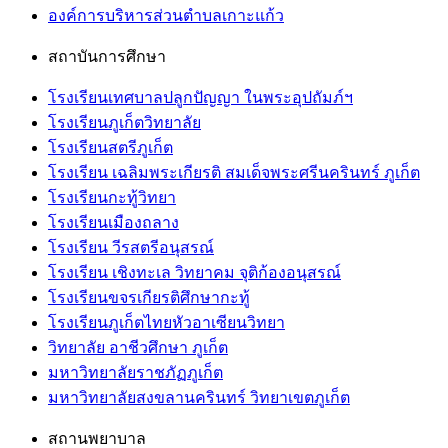
องค์การบริหารส่วนตำบลเกาะแก้ว
สถาบันการศึกษา
โรงเรียนเทศบาลปลูกปัญญา ในพระอุปถัมภ์ฯ
โรงเรียนภูเก็ตวิทยาลัย
โรงเรียนสตรีภูเก็ต
โรงเรียน เฉลิมพระเกียรติ สมเด็จพระศรีนครินทร์ ภูเก็ต
โรงเรียนกะทู้วิทยา
โรงเรียนเมืองถลาง
โรงเรียน วีรสตรีอนุสรณ์
โรงเรียน เชิงทะเล วิทยาคม จุติก้องอนุสรณ์
โรงเรียนขจรเกียรติศึกษากะทู้
โรงเรียนภูเก็ตไทยหัวอาเซียนวิทยา
วิทยาลัย อาชีวศึกษา ภูเก็ต
มหาวิทยาลัยราชภัฏภูเก็ต
มหาวิทยาลัยสงขลานครินทร์ วิทยาเขตภูเก็ต
สถานพยาบาล