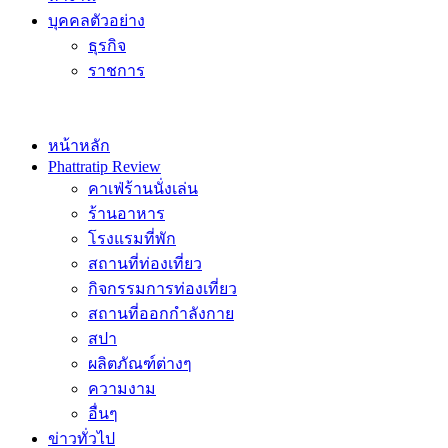
บุคคลตัวอย่าง
ธุรกิจ
ราชการ
หน้าหลัก
Phattratip Review
คาเฟ่ร้านนั่งเล่น
ร้านอาหาร
โรงแรมที่พัก
สถานที่ท่องเที่ยว
กิจกรรมการท่องเที่ยว
สถานที่ออกกำลังกาย
สปา
ผลิตภัณฑ์ต่างๆ
ความงาม
อื่นๆ
ข่าวทั่วไป