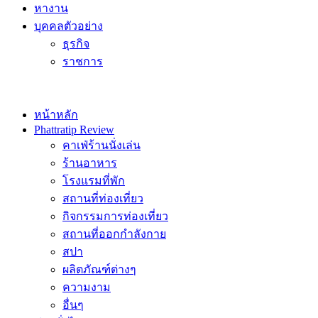
หางาน
บุคคลตัวอย่าง
ธุรกิจ
ราชการ
หน้าหลัก
Phattratip Review
คาเฟ่ร้านนั่งเล่น
ร้านอาหาร
โรงแรมที่พัก
สถานที่ท่องเที่ยว
กิจกรรมการท่องเที่ยว
สถานที่ออกกำลังกาย
สปา
ผลิตภัณฑ์ต่างๆ
ความงาม
อื่นๆ