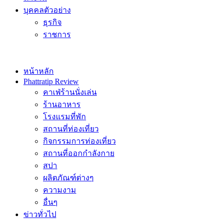
บุคคลตัวอย่าง
ธุรกิจ
ราชการ
หน้าหลัก
Phattratip Review
คาเฟ่ร้านนั่งเล่น
ร้านอาหาร
โรงแรมที่พัก
สถานที่ท่องเที่ยว
กิจกรรมการท่องเที่ยว
สถานที่ออกกำลังกาย
สปา
ผลิตภัณฑ์ต่างๆ
ความงาม
อื่นๆ
ข่าวทั่วไป