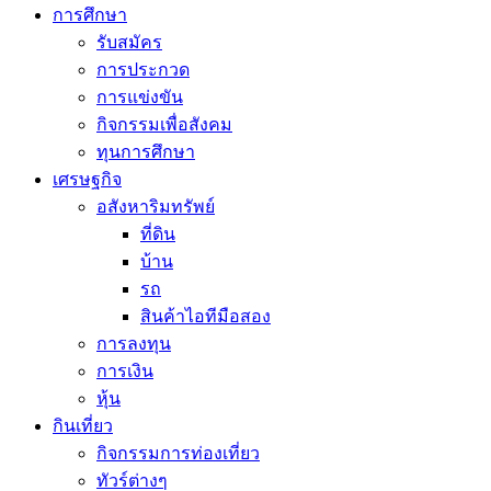
การศึกษา
รับสมัคร
การประกวด
การแข่งขัน
กิจกรรมเพื่อสังคม
ทุนการศึกษา
เศรษฐกิจ
อสังหาริมทรัพย์
ที่ดิน
บ้าน
รถ
สินค้าไอทีมือสอง
การลงทุน
การเงิน
หุ้น
กินเที่ยว
กิจกรรมการท่องเที่ยว
ทัวร์ต่างๆ