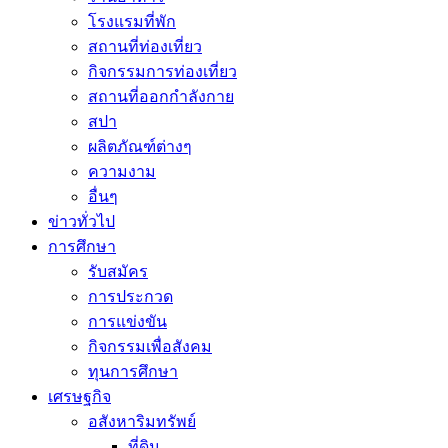
โรงแรมที่พัก
สถานที่ท่องเที่ยว
กิจกรรมการท่องเที่ยว
สถานที่ออกกำลังกาย
สปา
ผลิตภัณฑ์ต่างๆ
ความงาม
อื่นๆ
ข่าวทั่วไป
การศึกษา
รับสมัคร
การประกวด
การแข่งขัน
กิจกรรมเพื่อสังคม
ทุนการศึกษา
เศรษฐกิจ
อสังหาริมทรัพย์
ที่ดิน