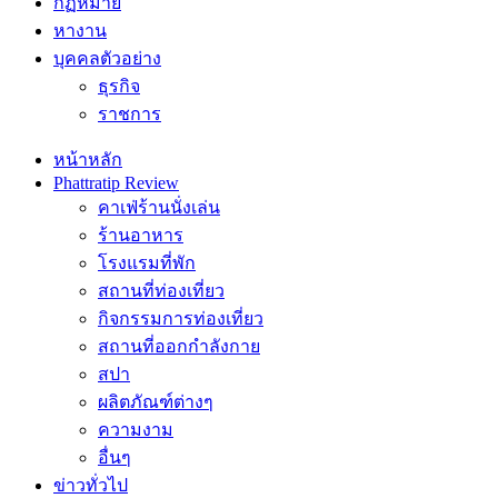
กฏหมาย
หางาน
บุคคลตัวอย่าง
ธุรกิจ
ราชการ
หน้าหลัก
Phattratip Review
คาเฟ่ร้านนั่งเล่น
ร้านอาหาร
โรงแรมที่พัก
สถานที่ท่องเที่ยว
กิจกรรมการท่องเที่ยว
สถานที่ออกกำลังกาย
สปา
ผลิตภัณฑ์ต่างๆ
ความงาม
อื่นๆ
ข่าวทั่วไป