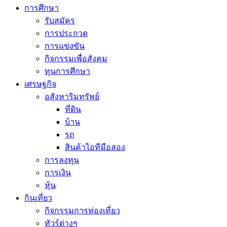
การศึกษา
รับสมัคร
การประกวด
การแข่งขัน
กิจกรรมเพื่อสังคม
ทุนการศึกษา
เศรษฐกิจ
อสังหาริมทรัพย์
ที่ดิน
บ้าน
รถ
สินค้าไอทีมือสอง
การลงทุน
การเงิน
หุ้น
กินเที่ยว
กิจกรรมการท่องเที่ยว
ทัวร์ต่างๆ