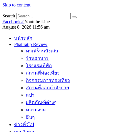
Skip to content
Search
Facebook-f
Youtube
Line
August 8, 2026 11:56 am
หน้าหลัก
Phattratip Review
คาเฟ่ร้านนั่งเล่น
ร้านอาหาร
โรงแรมที่พัก
สถานที่ท่องเที่ยว
กิจกรรมการท่องเที่ยว
สถานที่ออกกำลังกาย
สปา
ผลิตภัณฑ์ต่างๆ
ความงาม
อื่นๆ
ข่าวทั่วไป
การศึกษา