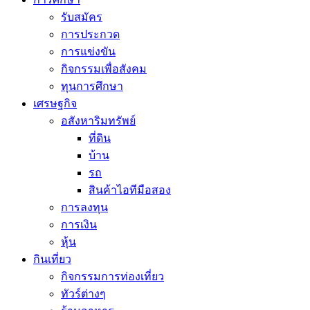
รับสมัคร
การประกวด
การแข่งขัน
กิจกรรมเพื่อสังคม
ทุนการศึกษา
เศรษฐกิจ
อสังหาริมทรัพย์
ที่ดิน
บ้าน
รถ
สินค้าไอทีมือสอง
การลงทุน
การเงิน
หุ้น
กินเที่ยว
กิจกรรมการท่องเที่ยว
ทัวร์ต่างๆ