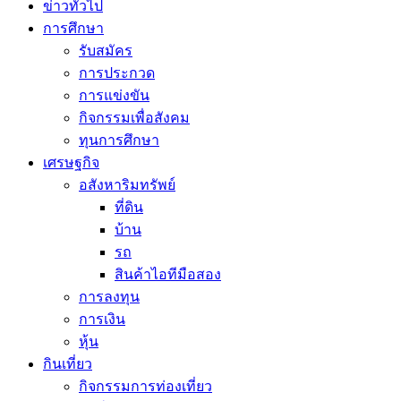
ข่าวทั่วไป
การศึกษา
รับสมัคร
การประกวด
การแข่งขัน
กิจกรรมเพื่อสังคม
ทุนการศึกษา
เศรษฐกิจ
อสังหาริมทรัพย์
ที่ดิน
บ้าน
รถ
สินค้าไอทีมือสอง
การลงทุน
การเงิน
หุ้น
กินเที่ยว
กิจกรรมการท่องเที่ยว