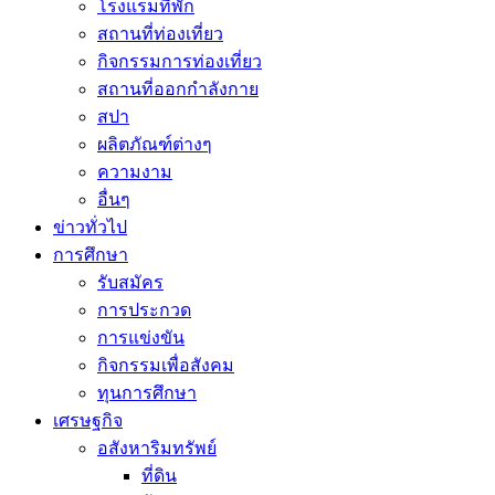
โรงแรมที่พัก
สถานที่ท่องเที่ยว
กิจกรรมการท่องเที่ยว
สถานที่ออกกำลังกาย
สปา
ผลิตภัณฑ์ต่างๆ
ความงาม
อื่นๆ
ข่าวทั่วไป
การศึกษา
รับสมัคร
การประกวด
การแข่งขัน
กิจกรรมเพื่อสังคม
ทุนการศึกษา
เศรษฐกิจ
อสังหาริมทรัพย์
ที่ดิน