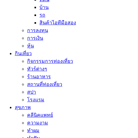
บ้าน
รถ
สินค้าไอทีมือสอง
การลงทุน
การเงิน
หุ้น
กินเที่ยว
กิจกรรมการท่องเที่ยว
ทัวร์ต่างๆ
ร้านอาหาร
สถานที่ท่องเที่ยว
สปา
โรงแรม
สุขภาพ
คลีนิคแพทย์
ความงาม
ทำผม