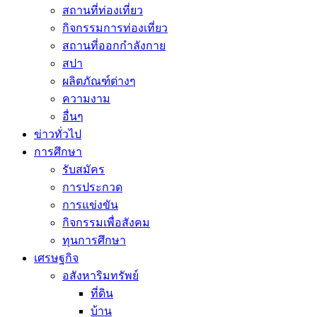
สถานที่ท่องเที่ยว
กิจกรรมการท่องเที่ยว
สถานที่ออกกำลังกาย
สปา
ผลิตภัณฑ์ต่างๆ
ความงาม
อื่นๆ
ข่าวทั่วไป
การศึกษา
รับสมัคร
การประกวด
การแข่งขัน
กิจกรรมเพื่อสังคม
ทุนการศึกษา
เศรษฐกิจ
อสังหาริมทรัพย์
ที่ดิน
บ้าน