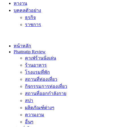
หางาน
บุคคลตัวอย่าง
ธุรกิจ
ราชการ
หน้าหลัก
Phattratip Review
คาเฟ่ร้านนั่งเล่น
ร้านอาหาร
โรงแรมที่พัก
สถานที่ท่องเที่ยว
กิจกรรมการท่องเที่ยว
สถานที่ออกกำลังกาย
สปา
ผลิตภัณฑ์ต่างๆ
ความงาม
อื่นๆ