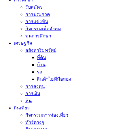
รับสมัคร
การประกวด
การแข่งขัน
กิจกรรมเพื่อสังคม
ทุนการศึกษา
เศรษฐกิจ
อสังหาริมทรัพย์
ที่ดิน
บ้าน
รถ
สินค้าไอทีมือสอง
การลงทุน
การเงิน
หุ้น
กินเที่ยว
กิจกรรมการท่องเที่ยว
ทัวร์ต่างๆ