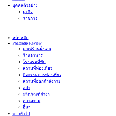
บุคคลตัวอย่าง
ธุรกิจ
ราชการ
หน้าหลัก
Phattratip Review
คาเฟ่ร้านนั่งเล่น
ร้านอาหาร
โรงแรมที่พัก
สถานที่ท่องเที่ยว
กิจกรรมการท่องเที่ยว
สถานที่ออกกำลังกาย
สปา
ผลิตภัณฑ์ต่างๆ
ความงาม
อื่นๆ
ข่าวทั่วไป