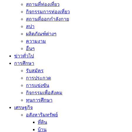
สถานที่ท่องเที่ยว
กิจกรรมการท่องเที่ยว
สถานที่ออกกำลังกาย
สปา
ผลิตภัณฑ์ต่างๆ
ความงาม
อื่นๆ
ข่าวทั่วไป
การศึกษา
รับสมัคร
การประกวด
การแข่งขัน
กิจกรรมเพื่อสังคม
ทุนการศึกษา
เศรษฐกิจ
อสังหาริมทรัพย์
ที่ดิน
บ้าน