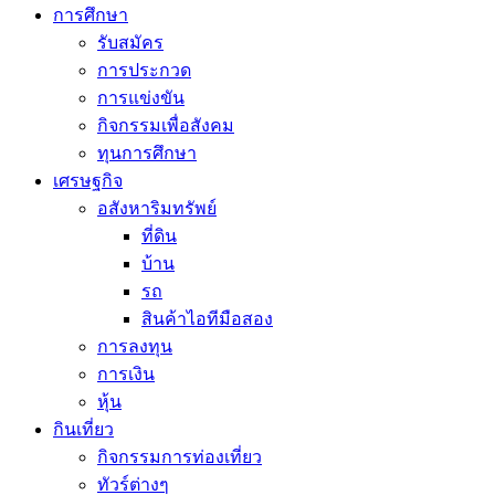
การศึกษา
รับสมัคร
การประกวด
การแข่งขัน
กิจกรรมเพื่อสังคม
ทุนการศึกษา
เศรษฐกิจ
อสังหาริมทรัพย์
ที่ดิน
บ้าน
รถ
สินค้าไอทีมือสอง
การลงทุน
การเงิน
หุ้น
กินเที่ยว
กิจกรรมการท่องเที่ยว
ทัวร์ต่างๆ