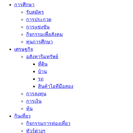
การศึกษา
รับสมัคร
การประกวด
การแข่งขัน
กิจกรรมเพื่อสังคม
ทุนการศึกษา
เศรษฐกิจ
อสังหาริมทรัพย์
ที่ดิน
บ้าน
รถ
สินค้าไอทีมือสอง
การลงทุน
การเงิน
หุ้น
กินเที่ยว
กิจกรรมการท่องเที่ยว
ทัวร์ต่างๆ