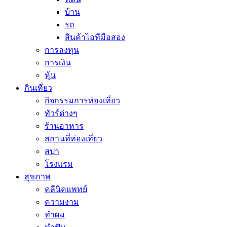
บ้าน
รถ
สินค้าไอทีมือสอง
การลงทุน
การเงิน
หุ้น
กินเที่ยว
กิจกรรมการท่องเที่ยว
ทัวร์ต่างๆ
ร้านอาหาร
สถานที่ท่องเที่ยว
สปา
โรงแรม
สุขภาพ
คลีนิคแพทย์
ความงาม
ทำผม