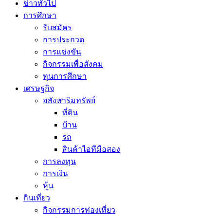
ข่าวทั่วไป
การศึกษา
รับสมัคร
การประกวด
การแข่งขัน
กิจกรรมเพื่อสังคม
ทุนการศึกษา
เศรษฐกิจ
อสังหาริมทรัพย์
ที่ดิน
บ้าน
รถ
สินค้าไอทีมือสอง
การลงทุน
การเงิน
หุ้น
กินเที่ยว
กิจกรรมการท่องเที่ยว