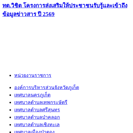
ทต.วิชิต โครงการส่งเสริมให้ประชาชนรับรู้และเข้าถึง
ข้อมูลข่าวสาร ปี 2569
หน่วยงานราชการ
องค์การบริหารส่วนจังหวัดภูเก็ต
เทศบาลนครภูเก็ต
เทศบาลตำบลเทพกระษัตรี
เทศบาลตำบลศรีสุนทร
เทศบาลตำบลป่าคลอก
เทศบาลตำบลเชิงทะเล
เทศบาลเมืองป่าตอง