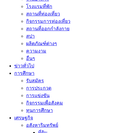
โรงแรมที่พัก
สถานที่ท่องเที่ยว
กิจกรรมการท่องเที่ยว
สถานที่ออกกำลังกาย
สปา
ผลิตภัณฑ์ต่างๆ
ความงาม
อื่นๆ
ข่าวทั่วไป
การศึกษา
รับสมัคร
การประกวด
การแข่งขัน
กิจกรรมเพื่อสังคม
ทุนการศึกษา
เศรษฐกิจ
อสังหาริมทรัพย์
ที่ดิน