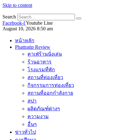
Skip to content
Search
Facebook-f
Youtube
Line
August 10, 2026 8:50 am
หน้าหลัก
Phattratip Review
คาเฟ่ร้านนั่งเล่น
ร้านอาหาร
โรงแรมที่พัก
สถานที่ท่องเที่ยว
กิจกรรมการท่องเที่ยว
สถานที่ออกกำลังกาย
สปา
ผลิตภัณฑ์ต่างๆ
ความงาม
อื่นๆ
ข่าวทั่วไป
การศึกษา