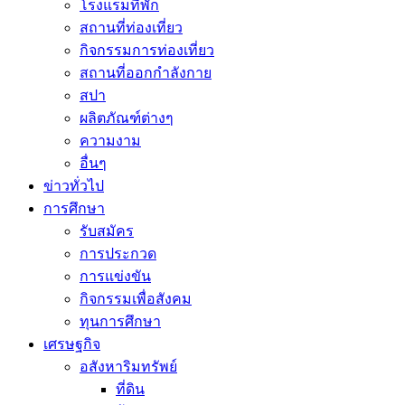
โรงแรมที่พัก
สถานที่ท่องเที่ยว
กิจกรรมการท่องเที่ยว
สถานที่ออกกำลังกาย
สปา
ผลิตภัณฑ์ต่างๆ
ความงาม
อื่นๆ
ข่าวทั่วไป
การศึกษา
รับสมัคร
การประกวด
การแข่งขัน
กิจกรรมเพื่อสังคม
ทุนการศึกษา
เศรษฐกิจ
อสังหาริมทรัพย์
ที่ดิน