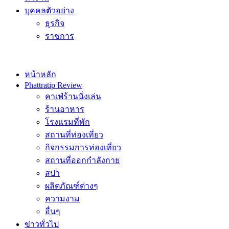
บุคคลตัวอย่าง
ธุรกิจ
ราชการ
หน้าหลัก
Phattratip Review
คาเฟ่ร้านนั่งเล่น
ร้านอาหาร
โรงแรมที่พัก
สถานที่ท่องเที่ยว
กิจกรรมการท่องเที่ยว
สถานที่ออกกำลังกาย
สปา
ผลิตภัณฑ์ต่างๆ
ความงาม
อื่นๆ
ข่าวทั่วไป