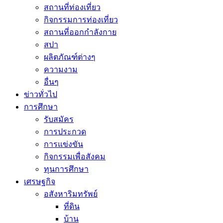
สถานที่ท่องเที่ยว
กิจกรรมการท่องเที่ยว
สถานที่ออกกำลังกาย
สปา
ผลิตภัณฑ์ต่างๆ
ความงาม
อื่นๆ
ข่าวทั่วไป
การศึกษา
รับสมัคร
การประกวด
การแข่งขัน
กิจกรรมเพื่อสังคม
ทุนการศึกษา
เศรษฐกิจ
อสังหาริมทรัพย์
ที่ดิน
บ้าน