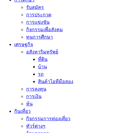
รับสมัคร
การประกวด
การแข่งขัน
กิจกรรมเพื่อสังคม
ทุนการศึกษา
เศรษฐกิจ
อสังหาริมทรัพย์
ที่ดิน
บ้าน
รถ
สินค้าไอทีมือสอง
การลงทุน
การเงิน
หุ้น
กินเที่ยว
กิจกรรมการท่องเที่ยว
ทัวร์ต่างๆ