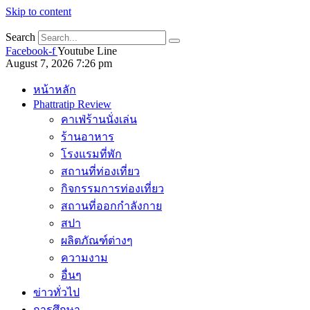
Skip to content
Search
Facebook-f
Youtube
Line
August 7, 2026 7:26 pm
หน้าหลัก
Phattratip Review
คาเฟ่ร้านนั่งเล่น
ร้านอาหาร
โรงแรมที่พัก
สถานที่ท่องเที่ยว
กิจกรรมการท่องเที่ยว
สถานที่ออกกำลังกาย
สปา
ผลิตภัณฑ์ต่างๆ
ความงาม
อื่นๆ
ข่าวทั่วไป
การศึกษา