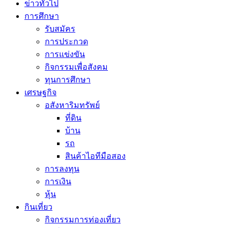
ข่าวทั่วไป
การศึกษา
รับสมัคร
การประกวด
การแข่งขัน
กิจกรรมเพื่อสังคม
ทุนการศึกษา
เศรษฐกิจ
อสังหาริมทรัพย์
ที่ดิน
บ้าน
รถ
สินค้าไอทีมือสอง
การลงทุน
การเงิน
หุ้น
กินเที่ยว
กิจกรรมการท่องเที่ยว