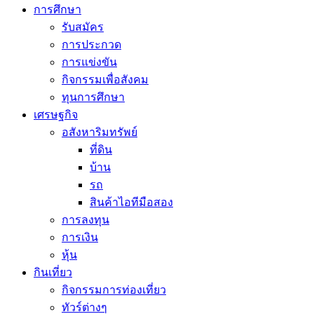
การศึกษา
รับสมัคร
การประกวด
การแข่งขัน
กิจกรรมเพื่อสังคม
ทุนการศึกษา
เศรษฐกิจ
อสังหาริมทรัพย์
ที่ดิน
บ้าน
รถ
สินค้าไอทีมือสอง
การลงทุน
การเงิน
หุ้น
กินเที่ยว
กิจกรรมการท่องเที่ยว
ทัวร์ต่างๆ