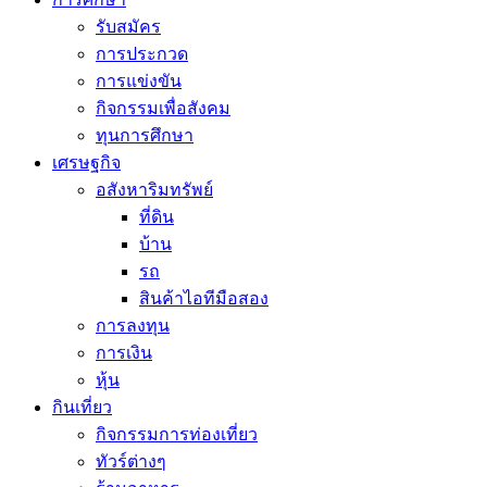
รับสมัคร
การประกวด
การแข่งขัน
กิจกรรมเพื่อสังคม
ทุนการศึกษา
เศรษฐกิจ
อสังหาริมทรัพย์
ที่ดิน
บ้าน
รถ
สินค้าไอทีมือสอง
การลงทุน
การเงิน
หุ้น
กินเที่ยว
กิจกรรมการท่องเที่ยว
ทัวร์ต่างๆ