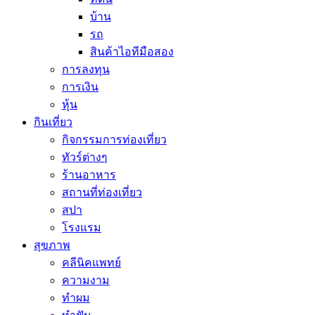
บ้าน
รถ
สินค้าไอทีมือสอง
การลงทุน
การเงิน
หุ้น
กินเที่ยว
กิจกรรมการท่องเที่ยว
ทัวร์ต่างๆ
ร้านอาหาร
สถานที่ท่องเที่ยว
สปา
โรงแรม
สุขภาพ
คลีนิคแพทย์
ความงาม
ทำผม