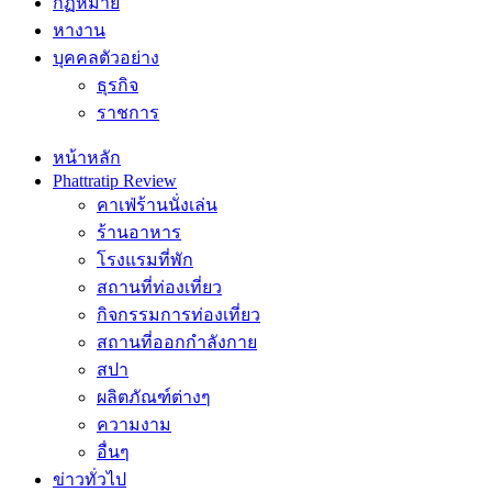
กฏหมาย
หางาน
บุคคลตัวอย่าง
ธุรกิจ
ราชการ
หน้าหลัก
Phattratip Review
คาเฟ่ร้านนั่งเล่น
ร้านอาหาร
โรงแรมที่พัก
สถานที่ท่องเที่ยว
กิจกรรมการท่องเที่ยว
สถานที่ออกกำลังกาย
สปา
ผลิตภัณฑ์ต่างๆ
ความงาม
อื่นๆ
ข่าวทั่วไป