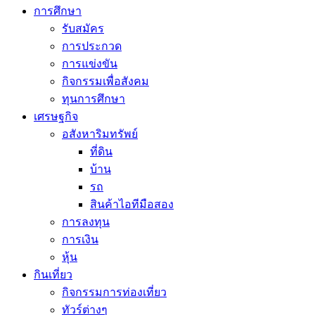
การศึกษา
รับสมัคร
การประกวด
การแข่งขัน
กิจกรรมเพื่อสังคม
ทุนการศึกษา
เศรษฐกิจ
อสังหาริมทรัพย์
ที่ดิน
บ้าน
รถ
สินค้าไอทีมือสอง
การลงทุน
การเงิน
หุ้น
กินเที่ยว
กิจกรรมการท่องเที่ยว
ทัวร์ต่างๆ