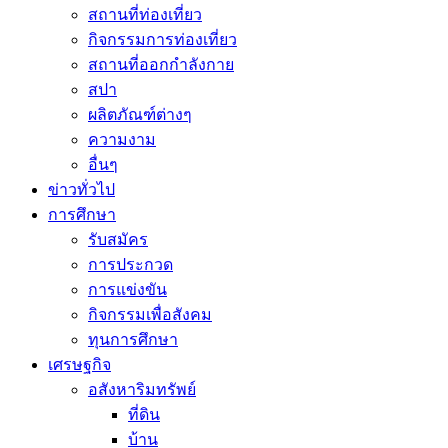
สถานที่ท่องเที่ยว
กิจกรรมการท่องเที่ยว
สถานที่ออกกำลังกาย
สปา
ผลิตภัณฑ์ต่างๆ
ความงาม
อื่นๆ
ข่าวทั่วไป
การศึกษา
รับสมัคร
การประกวด
การแข่งขัน
กิจกรรมเพื่อสังคม
ทุนการศึกษา
เศรษฐกิจ
อสังหาริมทรัพย์
ที่ดิน
บ้าน