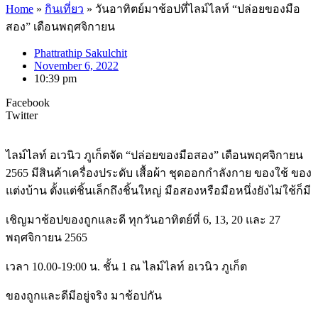
Home
»
กินเที่ยว
»
วันอาทิตย์มาช้อปที่ไลม์ไลท์ “ปล่อยของมือ
สอง” เดือนพฤศจิกายน
Phattrathip Sakulchit
November 6, 2022
10:39 pm
Facebook
Twitter
ไลม์ไลท์ อเวนิว ภูเก็ตจัด “ปล่อยของมือสอง” เดือนพฤศจิกายน
2565 มีสินค้าเครื่องประดับ เสื้อผ้า ชุดออกกำลังกาย ของใช้ ของ
แต่งบ้าน ตั้งแต่ชิ้นเล็กถึงชิ้นใหญ่ มือสองหรือมือหนึ่งยังไม่ใช้ก็มี
เชิญมาช้อปของถูกและดี ทุกวันอาทิตย์ที่ 6, 13, 20 และ 27
พฤศจิกายน 2565
เวลา 10.00-19:00 น. ชั้น 1 ณ ไลม์ไลท์ อเวนิว ภูเก็ต
ของถูกและดีมีอยู่จริง มาช้อปกัน