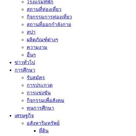
โรงแรมที่พัก
สถานที่ท่องเที่ยว
กิจกรรมการท่องเที่ยว
สถานที่ออกกำลังกาย
สปา
ผลิตภัณฑ์ต่างๆ
ความงาม
อื่นๆ
ข่าวทั่วไป
การศึกษา
รับสมัคร
การประกวด
การแข่งขัน
กิจกรรมเพื่อสังคม
ทุนการศึกษา
เศรษฐกิจ
อสังหาริมทรัพย์
ที่ดิน