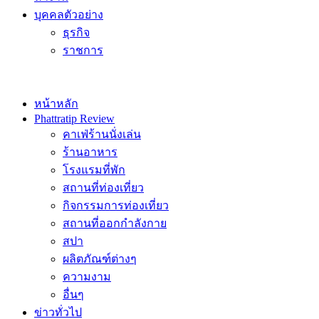
บุคคลตัวอย่าง
ธุรกิจ
ราชการ
หน้าหลัก
Phattratip Review
คาเฟ่ร้านนั่งเล่น
ร้านอาหาร
โรงแรมที่พัก
สถานที่ท่องเที่ยว
กิจกรรมการท่องเที่ยว
สถานที่ออกกำลังกาย
สปา
ผลิตภัณฑ์ต่างๆ
ความงาม
อื่นๆ
ข่าวทั่วไป