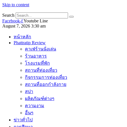
Skip to content
Search
Facebook-f
Youtube
Line
August 7, 2026 3:30 am
หน้าหลัก
Phattratip Review
คาเฟ่ร้านนั่งเล่น
ร้านอาหาร
โรงแรมที่พัก
สถานที่ท่องเที่ยว
กิจกรรมการท่องเที่ยว
สถานที่ออกกำลังกาย
สปา
ผลิตภัณฑ์ต่างๆ
ความงาม
อื่นๆ
ข่าวทั่วไป
การศึกษา