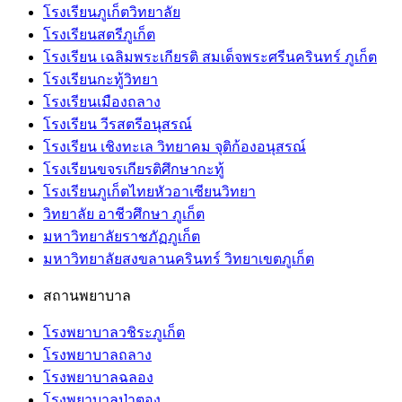
โรงเรียนภูเก็ตวิทยาลัย
โรงเรียนสตรีภูเก็ต
โรงเรียน เฉลิมพระเกียรติ สมเด็จพระศรีนครินทร์ ภูเก็ต
โรงเรียนกะทู้วิทยา
โรงเรียนเมืองถลาง
โรงเรียน วีรสตรีอนุสรณ์
โรงเรียน เชิงทะเล วิทยาคม จุติก้องอนุสรณ์
โรงเรียนขจรเกียรติศึกษากะทู้
โรงเรียนภูเก็ตไทยหัวอาเซียนวิทยา
วิทยาลัย อาชีวศึกษา ภูเก็ต
มหาวิทยาลัยราชภัฏภูเก็ต
มหาวิทยาลัยสงขลานครินทร์ วิทยาเขตภูเก็ต
สถานพยาบาล
โรงพยาบาลวชิระภูเก็ต
โรงพยาบาลถลาง
โรงพยาบาลฉลอง
โรงพยาบาลป่าตอง