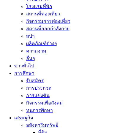
โรงแรมที่พัก
สถานที่ท่องเที่ยว
กิจกรรมการท่องเที่ยว
สถานที่ออกกำลังกาย
สปา
ผลิตภัณฑ์ต่างๆ
ความงาม
อื่นๆ
ข่าวทั่วไป
การศึกษา
รับสมัคร
การประกวด
การแข่งขัน
กิจกรรมเพื่อสังคม
ทุนการศึกษา
เศรษฐกิจ
อสังหาริมทรัพย์
ที่ดิน