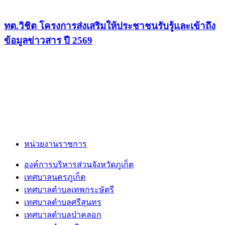
ทต.วิชิต โครงการส่งเสริมให้ประชาชนรับรู้และเข้าถึง
ข้อมูลข่าวสาร ปี 2569
หน่วยงานราชการ
องค์การบริหารส่วนจังหวัดภูเก็ต
เทศบาลนครภูเก็ต
เทศบาลตำบลเทพกระษัตรี
เทศบาลตำบลศรีสุนทร
เทศบาลตำบลป่าคลอก