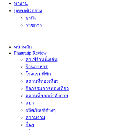
หางาน
บุคคลตัวอย่าง
ธุรกิจ
ราชการ
หน้าหลัก
Phattratip Review
คาเฟ่ร้านนั่งเล่น
ร้านอาหาร
โรงแรมที่พัก
สถานที่ท่องเที่ยว
กิจกรรมการท่องเที่ยว
สถานที่ออกกำลังกาย
สปา
ผลิตภัณฑ์ต่างๆ
ความงาม
อื่นๆ