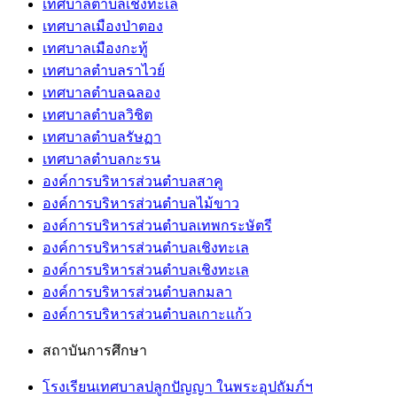
เทศบาลตำบลเชิงทะเล
เทศบาลเมืองป่าตอง
เทศบาลเมืองกะทู้
เทศบาลตำบลราไวย์
เทศบาลตำบลฉลอง
เทศบาลตำบลวิชิต
เทศบาลตำบลรัษฏา
เทศบาลตำบลกะรน
องค์การบริหารส่วนตำบลสาคู
องค์การบริหารส่วนตำบลไม้ขาว
องค์การบริหารส่วนตำบลเทพกระษัตรี
องค์การบริหารส่วนตำบลเชิงทะเล
องค์การบริหารส่วนตำบลเชิงทะเล
องค์การบริหารส่วนตำบลกมลา
องค์การบริหารส่วนตำบลเกาะแก้ว
สถาบันการศึกษา
โรงเรียนเทศบาลปลูกปัญญา ในพระอุปถัมภ์ฯ