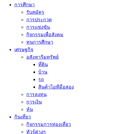
การศึกษา
รับสมัคร
การประกวด
การแข่งขัน
กิจกรรมเพื่อสังคม
ทุนการศึกษา
เศรษฐกิจ
อสังหาริมทรัพย์
ที่ดิน
บ้าน
รถ
สินค้าไอทีมือสอง
การลงทุน
การเงิน
หุ้น
กินเที่ยว
กิจกรรมการท่องเที่ยว
ทัวร์ต่างๆ