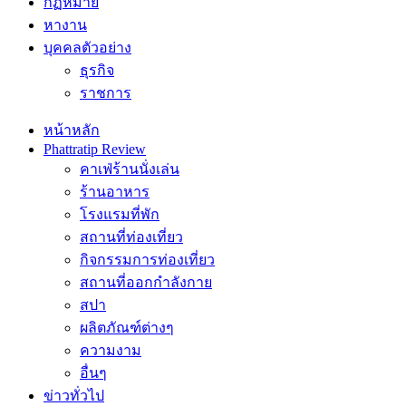
กฏหมาย
หางาน
บุคคลตัวอย่าง
ธุรกิจ
ราชการ
หน้าหลัก
Phattratip Review
คาเฟ่ร้านนั่งเล่น
ร้านอาหาร
โรงแรมที่พัก
สถานที่ท่องเที่ยว
กิจกรรมการท่องเที่ยว
สถานที่ออกกำลังกาย
สปา
ผลิตภัณฑ์ต่างๆ
ความงาม
อื่นๆ
ข่าวทั่วไป