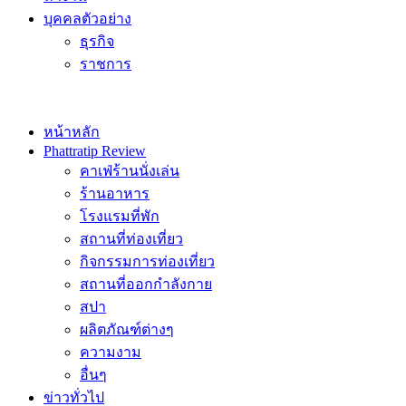
บุคคลตัวอย่าง
ธุรกิจ
ราชการ
หน้าหลัก
Phattratip Review
คาเฟ่ร้านนั่งเล่น
ร้านอาหาร
โรงแรมที่พัก
สถานที่ท่องเที่ยว
กิจกรรมการท่องเที่ยว
สถานที่ออกกำลังกาย
สปา
ผลิตภัณฑ์ต่างๆ
ความงาม
อื่นๆ
ข่าวทั่วไป