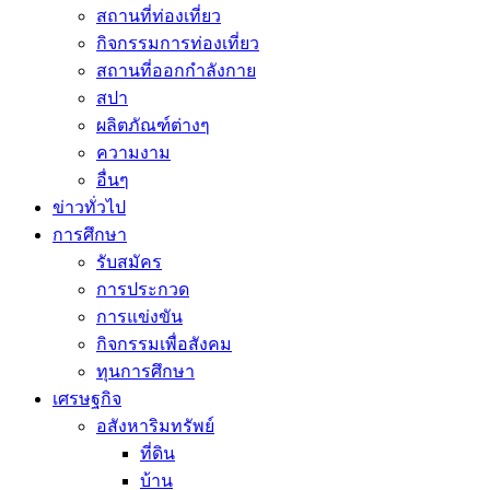
สถานที่ท่องเที่ยว
กิจกรรมการท่องเที่ยว
สถานที่ออกกำลังกาย
สปา
ผลิตภัณฑ์ต่างๆ
ความงาม
อื่นๆ
ข่าวทั่วไป
การศึกษา
รับสมัคร
การประกวด
การแข่งขัน
กิจกรรมเพื่อสังคม
ทุนการศึกษา
เศรษฐกิจ
อสังหาริมทรัพย์
ที่ดิน
บ้าน