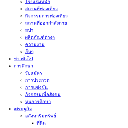
โรงแรมที่พัก
สถานที่ท่องเที่ยว
กิจกรรมการท่องเที่ยว
สถานที่ออกกำลังกาย
สปา
ผลิตภัณฑ์ต่างๆ
ความงาม
อื่นๆ
ข่าวทั่วไป
การศึกษา
รับสมัคร
การประกวด
การแข่งขัน
กิจกรรมเพื่อสังคม
ทุนการศึกษา
เศรษฐกิจ
อสังหาริมทรัพย์
ที่ดิน