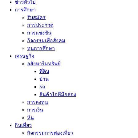
ข่าวทั่วไป
การศึกษา
รับสมัคร
การประกวด
การแข่งขัน
กิจกรรมเพื่อสังคม
ทุนการศึกษา
เศรษฐกิจ
อสังหาริมทรัพย์
ที่ดิน
บ้าน
รถ
สินค้าไอทีมือสอง
การลงทุน
การเงิน
หุ้น
กินเที่ยว
กิจกรรมการท่องเที่ยว