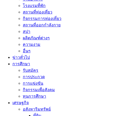
โรงแรมที่พัก
สถานที่ท่องเที่ยว
กิจกรรมการท่องเที่ยว
สถานที่ออกกำลังกาย
สปา
ผลิตภัณฑ์ต่างๆ
ความงาม
อื่นๆ
ข่าวทั่วไป
การศึกษา
รับสมัคร
การประกวด
การแข่งขัน
กิจกรรมเพื่อสังคม
ทุนการศึกษา
เศรษฐกิจ
อสังหาริมทรัพย์
ที่ดิน