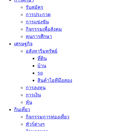
รับสมัคร
การประกวด
การแข่งขัน
กิจกรรมเพื่อสังคม
ทุนการศึกษา
เศรษฐกิจ
อสังหาริมทรัพย์
ที่ดิน
บ้าน
รถ
สินค้าไอทีมือสอง
การลงทุน
การเงิน
หุ้น
กินเที่ยว
กิจกรรมการท่องเที่ยว
ทัวร์ต่างๆ