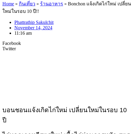
Home
»
กินเที่ยว
»
ร้านอาหาร
»
Bonchon แจ้งเกิดไก่ใหม่ เปลี่ยน
ใหม่ในรอบ 10 ปี!!
Phattrathip Sakulchit
November 14, 2024
11:16 am
Facebook
Twitter
บอนชอนแจ้งเกิดไก่ใหม่ เปลี่ยนใหม่ในรอบ
10
ปี