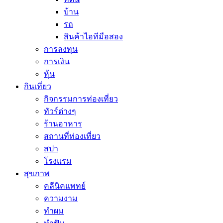
บ้าน
รถ
สินค้าไอทีมือสอง
การลงทุน
การเงิน
หุ้น
กินเที่ยว
กิจกรรมการท่องเที่ยว
ทัวร์ต่างๆ
ร้านอาหาร
สถานที่ท่องเที่ยว
สปา
โรงแรม
สุขภาพ
คลีนิคแพทย์
ความงาม
ทำผม