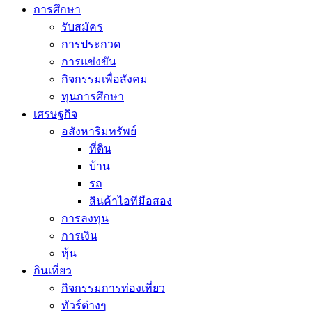
การศึกษา
รับสมัคร
การประกวด
การแข่งขัน
กิจกรรมเพื่อสังคม
ทุนการศึกษา
เศรษฐกิจ
อสังหาริมทรัพย์
ที่ดิน
บ้าน
รถ
สินค้าไอทีมือสอง
การลงทุน
การเงิน
หุ้น
กินเที่ยว
กิจกรรมการท่องเที่ยว
ทัวร์ต่างๆ