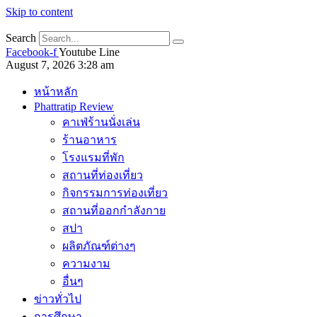
Skip to content
Search
Facebook-f
Youtube
Line
August 7, 2026 3:28 am
หน้าหลัก
Phattratip Review
คาเฟ่ร้านนั่งเล่น
ร้านอาหาร
โรงแรมที่พัก
สถานที่ท่องเที่ยว
กิจกรรมการท่องเที่ยว
สถานที่ออกกำลังกาย
สปา
ผลิตภัณฑ์ต่างๆ
ความงาม
อื่นๆ
ข่าวทั่วไป
การศึกษา