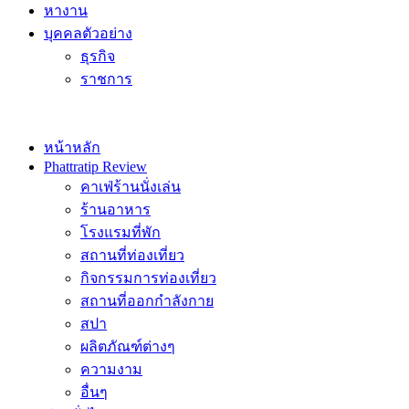
หางาน
บุคคลตัวอย่าง
ธุรกิจ
ราชการ
หน้าหลัก
Phattratip Review
คาเฟ่ร้านนั่งเล่น
ร้านอาหาร
โรงแรมที่พัก
สถานที่ท่องเที่ยว
กิจกรรมการท่องเที่ยว
สถานที่ออกกำลังกาย
สปา
ผลิตภัณฑ์ต่างๆ
ความงาม
อื่นๆ